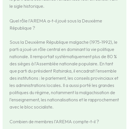
le sigle historique.
Quel rôle l’AREMA a-t-il joué sous la Deuxième
République ?
Sous la Deuxième République malgache (1975-1992), le
parti a joué un rôle central en dominant la vie politique
nationale. Il remportait systématiquement plus de 80 %
des sièges à l’Assemblée nationale populaire. En tant
que parti du président Ratsiraka, il encadrait l’ensemble
des institutions : le parlement, les conseils provinciaux et
les administrations locales. Il a aussi porté les grandes
politiques du régime, notamment la malgachisation de
l’enseignement, les nationalisations et le rapprochement
avec le bloc socialiste.
Combien de membres l’AREMA compte-t-il ?