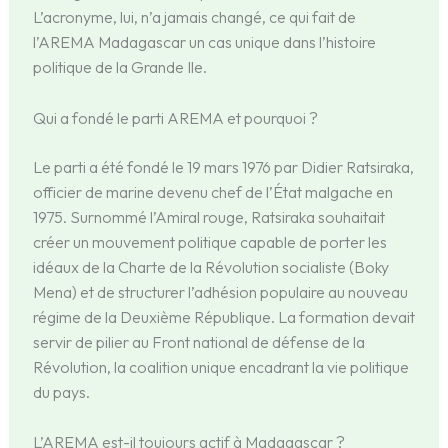
L’acronyme, lui, n’a jamais changé, ce qui fait de
l’AREMA Madagascar un cas unique dans l’histoire
politique de la Grande Ile.
Qui a fondé le parti AREMA et pourquoi ?
Le parti a été fondé le 19 mars 1976 par Didier Ratsiraka,
officier de marine devenu chef de l’État malgache en
1975. Surnommé l’Amiral rouge, Ratsiraka souhaitait
créer un mouvement politique capable de porter les
idéaux de la Charte de la Révolution socialiste (Boky
Mena) et de structurer l’adhésion populaire au nouveau
régime de la Deuxième République. La formation devait
servir de pilier au Front national de défense de la
Révolution, la coalition unique encadrant la vie politique
du pays.
L’AREMA est-il toujours actif à Madagascar ?