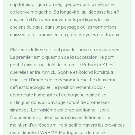
capital historique non négligeable dans la mémoire
collective malgache. Sa longévité, qui dépasse les 49
ans, en fait l’un des mouvements politiques les plus
anciens du pays, dans un paysage où les formations
naissent et disparaissent au gré des cycles électoraux.
Plusieurs défis se posent pour la survie du mouvement.
Le premier est la question de la succession : le parti
peut-il exister au-delà de la famille Ratsiraka ? Les
querelles entre Annick, Sophie et Roland Ratsiraka
fragilisent l’image de cohésion interne. Le deuxième
défi est idéologique : le positionnement social-
démocrate humaniste et écologique peine à se
distinguer dans un paysage saturé de promesses
similaires. Le troisième est organisationnel : sans
financement solide et sans relais institutionnels, le
maintien d’un réseau militant actif à travers les provinces
reste difficile. L’AREMA Madagascar demeure