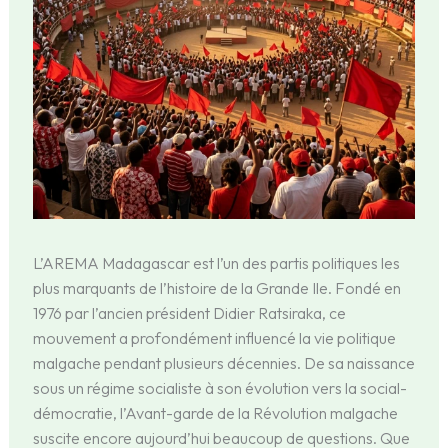
L’AREMA Madagascar est l’un des partis politiques les
plus marquants de l’histoire de la Grande Ile. Fondé en
1976 par l’ancien président Didier Ratsiraka, ce
mouvement a profondément influencé la vie politique
malgache pendant plusieurs décennies. De sa naissance
sous un régime socialiste à son évolution vers la social-
démocratie, l’Avant-garde de la Révolution malgache
suscite encore aujourd’hui beaucoup de questions. Que