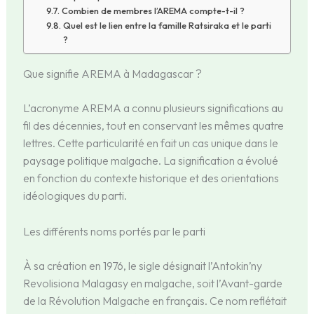
Combien de membres l’AREMA compte-t-il ?
Quel est le lien entre la famille Ratsiraka et le parti
?
Que signifie AREMA à Madagascar ?
L’acronyme AREMA a connu plusieurs significations au
fil des décennies, tout en conservant les mêmes quatre
lettres. Cette particularité en fait un cas unique dans le
paysage politique malgache. La signification a évolué
en fonction du contexte historique et des orientations
idéologiques du parti.
Les différents noms portés par le parti
À sa création en 1976, le sigle désignait l’Antokin’ny
Revolisiona Malagasy en malgache, soit l’Avant-garde
de la Révolution Malgache en français. Ce nom reflétait