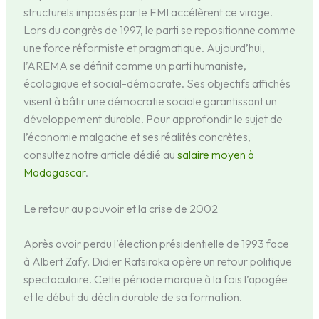
structurels imposés par le FMI accélèrent ce virage.
Lors du congrès de 1997, le parti se repositionne comme
une force réformiste et pragmatique. Aujourd’hui,
l’AREMA se définit comme un parti humaniste,
écologique et social-démocrate. Ses objectifs affichés
visent à bâtir une démocratie sociale garantissant un
développement durable. Pour approfondir le sujet de
l’économie malgache et ses réalités concrètes,
consultez notre article dédié au
salaire moyen à
Madagascar
.
Le retour au pouvoir et la crise de 2002
Après avoir perdu l’élection présidentielle de 1993 face
à Albert Zafy, Didier Ratsiraka opère un retour politique
spectaculaire. Cette période marque à la fois l’apogée
et le début du déclin durable de sa formation.