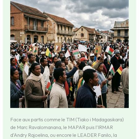
Face aux partis comme le TIM (Tiako i Madagasikara)
de Marc Ravalomanana, le MAPAR puis l’IRMAR
d’Andry Rajoelina, ou encore le LEADER Fanilo, la