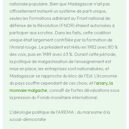
nationale populaire. Bien que Madagascar n’ait pas
officiellement instauré un système de parti unique,
seules les formations adhérant au Front national de
défense de la Révolution (FNDR) étaient autorisées à
participer aux scrutins. Dans les faits, cette coalition
unique était largement contrôlée par la formation de
l’Amiral rouge. Le président est réélu en 1982 avec 80 %
des voix, puis en 1989 avec 63 %. Durant cette période,
la politique de malgachisation de l’enseignement est
mise en place, les entreprises sont nationalisées, et
Madagascar se rapproche du bloc de l’Est. L’économie
du pays souffre cependant de ces choix, et l’
ariary, la
monnaie malgache
, connaît de fortes dévaluations sous
la pression du Fonds monétaire international.
L’idéologie politique de l’AREMA : du marxisme à la
social-démocratie