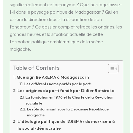
signifie réellement cet acronyme ? Quel héritage laisse-
t-il dans le paysage politique de Madagascar ? Qui en
assure la direction depuis la disparition de son
fondateur ? Ce dossier complet retrace les origines, les
grandes heures et la situation actuelle de cette
formation politique emblématique de la scène
malgache.
Table of Contents
Que signifie AREMA à Madagascar ?
Les différents noms portés par le parti
Les origines du parti fondé par Didier Ratsiraka
La fondation en 1976 et la Charte de la Révolution
socialiste
Le rôle dominant sous la Deuxième République
malgache
L’idéologie politique de l’AREMA : du marxisme à
la social-démocratie