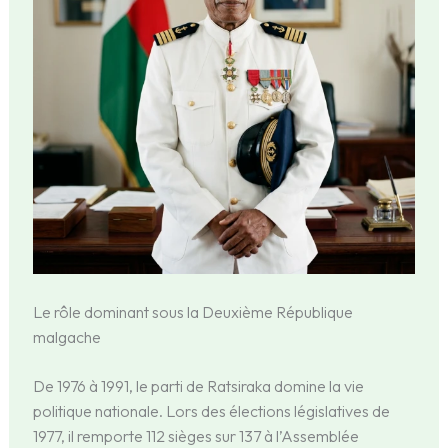
Le rôle dominant sous la Deuxième République
malgache
De 1976 à 1991, le parti de Ratsiraka domine la vie
politique nationale. Lors des élections législatives de
1977, il remporte 112 sièges sur 137 à l’Assemblée