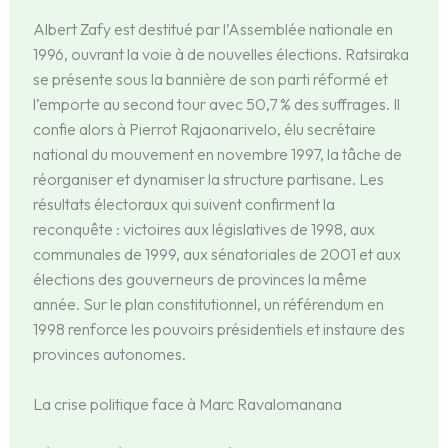
Albert Zafy est destitué par l’Assemblée nationale en
1996, ouvrant la voie à de nouvelles élections. Ratsiraka
se présente sous la bannière de son parti réformé et
l’emporte au second tour avec 50,7 % des suffrages. Il
confie alors à Pierrot Rajaonarivelo, élu secrétaire
national du mouvement en novembre 1997, la tâche de
réorganiser et dynamiser la structure partisane. Les
résultats électoraux qui suivent confirment la
reconquête : victoires aux législatives de 1998, aux
communales de 1999, aux sénatoriales de 2001 et aux
élections des gouverneurs de provinces la même
année. Sur le plan constitutionnel, un référendum en
1998 renforce les pouvoirs présidentiels et instaure des
provinces autonomes.
La crise politique face à Marc Ravalomanana