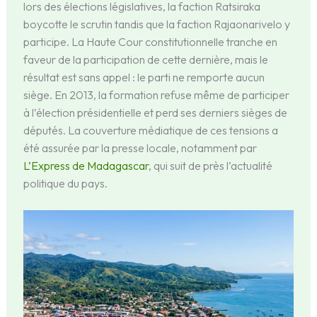
lors des élections législatives, la faction Ratsiraka
boycotte le scrutin tandis que la faction Rajaonarivelo y
participe. La Haute Cour constitutionnelle tranche en
faveur de la participation de cette dernière, mais le
résultat est sans appel : le parti ne remporte aucun
siège. En 2013, la formation refuse même de participer
à l’élection présidentielle et perd ses derniers sièges de
députés. La couverture médiatique de ces tensions a
été assurée par la presse locale, notamment par
L’Express de Madagascar
, qui suit de près l’actualité
politique du pays.