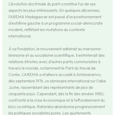
L’évolution doctrinale du parti constitue l’un de ses
aspects les plus intéressants. En quelques décennies,
l’AREMA Madagascar est passé d’un positionnement
d’extrême gauche à un programme social-démocrate
modéré, reflétant les mutations du contexte
international.
À sa fondation, le mouvement adhérait au marxisme-
léninisme et au socialisme scientifique. Il entretenait des
relations étroites avec d’autres partis communistes à
travers le monde, notamment le Parti du travail de
Corée. L’AREMA a d’ailleurs accueilli à Antananarivo,
dès septembre 1976, un séminaire international sur l’idée
Juche, rassemblant des représentants de plus de
cinquante pays. Cependant, dès la fin des années 1980,
confronté à la crise économique et à l’effondrement du
bloc soviétique, Ratsiraka abandonne progressivement
les politiques socialistes pures. Les ajustements