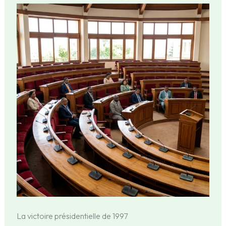
La victoire présidentielle de 1997