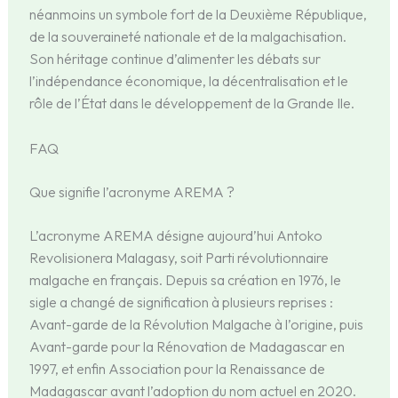
néanmoins un symbole fort de la Deuxième République,
de la souveraineté nationale et de la malgachisation.
Son héritage continue d’alimenter les débats sur
l’indépendance économique, la décentralisation et le
rôle de l’État dans le développement de la Grande Ile.
FAQ
Que signifie l’acronyme AREMA ?
L’acronyme AREMA désigne aujourd’hui Antoko
Revolisionera Malagasy, soit Parti révolutionnaire
malgache en français. Depuis sa création en 1976, le
sigle a changé de signification à plusieurs reprises :
Avant-garde de la Révolution Malgache à l’origine, puis
Avant-garde pour la Rénovation de Madagascar en
1997, et enfin Association pour la Renaissance de
Madagascar avant l’adoption du nom actuel en 2020.