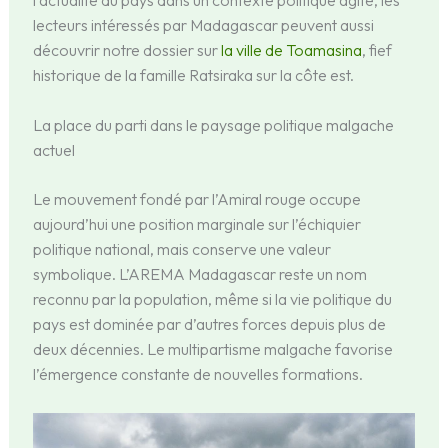
lecteurs intéressés par Madagascar peuvent aussi
découvrir notre dossier sur
la ville de Toamasina
, fief
historique de la famille Ratsiraka sur la côte est.
La place du parti dans le paysage politique malgache
actuel
Le mouvement fondé par l’Amiral rouge occupe
aujourd’hui une position marginale sur l’échiquier
politique national, mais conserve une valeur
symbolique. L’AREMA Madagascar reste un nom
reconnu par la population, même si la vie politique du
pays est dominée par d’autres forces depuis plus de
deux décennies. Le multipartisme malgache favorise
l’émergence constante de nouvelles formations.