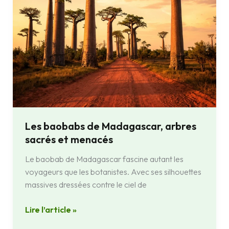
Les baobabs de Madagascar, arbres
sacrés et menacés
Le baobab de Madagascar fascine autant les
voyageurs que les botanistes. Avec ses silhouettes
massives dressées contre le ciel de
Lire l’article »