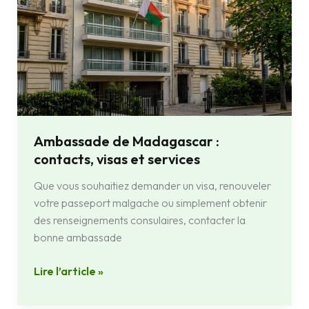
Ambassade de Madagascar :
contacts, visas et services
Que vous souhaitiez demander un visa, renouveler
votre passeport malgache ou simplement obtenir
des renseignements consulaires, contacter la
bonne ambassade
Lire l’article »