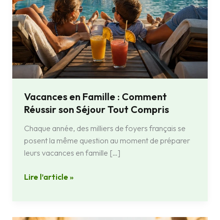
Vacances en Famille : Comment
Réussir son Séjour Tout Compris
Chaque année, des milliers de foyers français se
posent la même question au moment de préparer
leurs vacances en famille […]
Lire l’article »