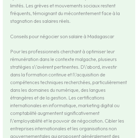
limités. Les grèves et mouvements sociaux restent
fréquents, témoignant du mécontentement face à la
stagnation des salaires réels.
Conseils pour négocier son salaire à Madagascar
Pour les professionnels cherchant à optimiser leur
rémunération dans le contexte malgache, plusieurs
stratégies s\’avèrent pertinentes. D\’abord, investir
dans la formation continue et l\’acquisition de
compétences techniques recherchées, particulièrement
dans les domaines du numérique, des langues
étrangères et de la gestion. Les certifications
internationales en informatique, marketing digital ou
comptabilité augmentent significativement
l\’employabilité et le pouvoir de négociation. Cibler les
entreprises internationales et les organisations non
gouvernementales qui proposent généralement des