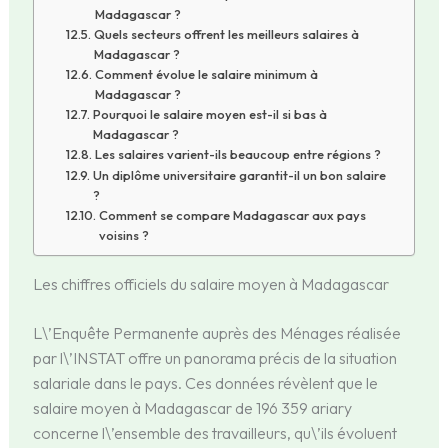
Madagascar ?
Quels secteurs offrent les meilleurs salaires à
Madagascar ?
Comment évolue le salaire minimum à
Madagascar ?
Pourquoi le salaire moyen est-il si bas à
Madagascar ?
Les salaires varient-ils beaucoup entre régions ?
Un diplôme universitaire garantit-il un bon salaire
?
Comment se compare Madagascar aux pays
voisins ?
Les chiffres officiels du salaire moyen à Madagascar
L\’Enquête Permanente auprès des Ménages réalisée
par l\’INSTAT offre un panorama précis de la situation
salariale dans le pays. Ces données révèlent que le
salaire moyen à Madagascar de 196 359 ariary
concerne l\’ensemble des travailleurs, qu\’ils évoluent