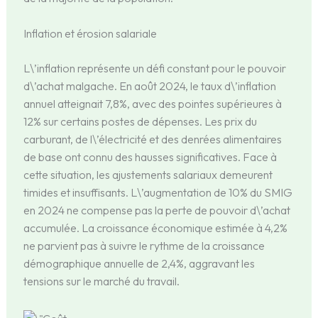
Inflation et érosion salariale
L\’inflation représente un défi constant pour le pouvoir
d\’achat malgache. En août 2024, le taux d\’inflation
annuel atteignait 7,8%, avec des pointes supérieures à
12% sur certains postes de dépenses. Les prix du
carburant, de l\’électricité et des denrées alimentaires
de base ont connu des hausses significatives. Face à
cette situation, les ajustements salariaux demeurent
timides et insuffisants. L\’augmentation de 10% du SMIG
en 2024 ne compense pas la perte de pouvoir d\’achat
accumulée. La croissance économique estimée à 4,2%
ne parvient pas à suivre le rythme de la croissance
démographique annuelle de 2,4%, aggravant les
tensions sur le marché du travail.