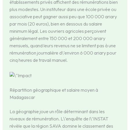
établissements privés affichent des rémunérations bien
plus modestes. Un instituteur dans une école privée ou
associative peut gagner aussi peu que 100 000 ariary
par mois (20 euros), bien en dessous du salaire
minimum légal. Les ouvriers agricoles perçoivent
généralement entre 150 000 et 200 000 ariary
mensuels, quand leurs revenus ne se limitent pas à une
rémunération journalière d\’environ 6 000 ariary pour
cinq heures de travail manuel.
Répartition géographique et salaire moyen à
Madagascar
La géographie joue un rôle déterminant dans les
niveaux de rémunération. L\’enquête de l\’INSTAT
révèle que la région SAVA domine le classement des