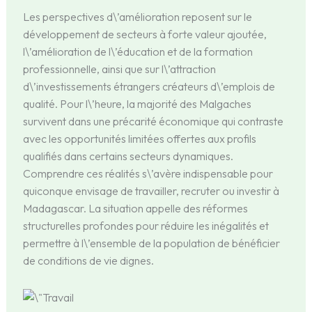
Les perspectives d\’amélioration reposent sur le
développement de secteurs à forte valeur ajoutée,
l\’amélioration de l\’éducation et de la formation
professionnelle, ainsi que sur l\’attraction
d\’investissements étrangers créateurs d\’emplois de
qualité. Pour l\’heure, la majorité des Malgaches
survivent dans une précarité économique qui contraste
avec les opportunités limitées offertes aux profils
qualifiés dans certains secteurs dynamiques.
Comprendre ces réalités s\’avère indispensable pour
quiconque envisage de travailler, recruter ou investir à
Madagascar. La situation appelle des réformes
structurelles profondes pour réduire les inégalités et
permettre à l\’ensemble de la population de bénéficier
de conditions de vie dignes.