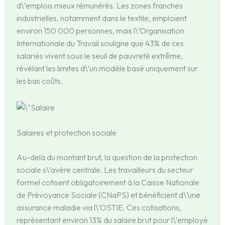
d\’emplois mieux rémunérés. Les zones franches
industrielles, notamment dans le textile, emploient
environ 150 000 personnes, mais l\’Organisation
Internationale du Travail souligne que 43% de ces
salariés vivent sous le seuil de pauvreté extrême,
révélant les limites d\’un modèle basé uniquement sur
les bas coûts.
Salaires et protection sociale
Au-delà du montant brut, la question de la protection
sociale s\’avère centrale. Les travailleurs du secteur
formel cotisent obligatoirement à la Caisse Nationale
de Prévoyance Sociale (CNaPS) et bénéficient d\’une
assurance maladie via l\’OSTIE. Ces cotisations,
représentant environ 13% du salaire brut pour l\’employé