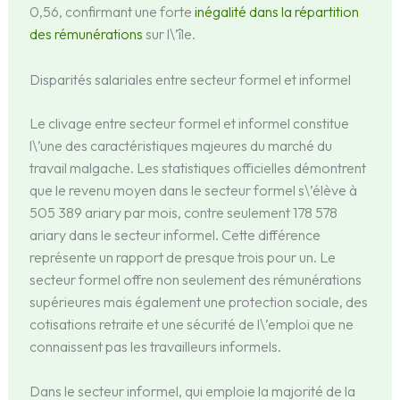
0,56, confirmant une forte
inégalité dans la répartition
des rémunérations
sur l\’île.
Disparités salariales entre secteur formel et informel
Le clivage entre secteur formel et informel constitue
l\’une des caractéristiques majeures du marché du
travail malgache. Les statistiques officielles démontrent
que le revenu moyen dans le secteur formel s\’élève à
505 389 ariary par mois, contre seulement 178 578
ariary dans le secteur informel. Cette différence
représente un rapport de presque trois pour un. Le
secteur formel offre non seulement des rémunérations
supérieures mais également une protection sociale, des
cotisations retraite et une sécurité de l\’emploi que ne
connaissent pas les travailleurs informels.
Dans le secteur informel, qui emploie la majorité de la