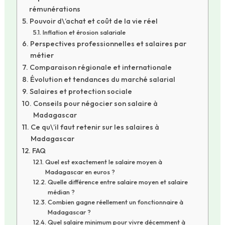
rémunérations
Pouvoir d\’achat et coût de la vie réel
Inflation et érosion salariale
Perspectives professionnelles et salaires par
métier
Comparaison régionale et internationale
Évolution et tendances du marché salarial
Salaires et protection sociale
Conseils pour négocier son salaire à
Madagascar
Ce qu\’il faut retenir sur les salaires à
Madagascar
FAQ
Quel est exactement le salaire moyen à
Madagascar en euros ?
Quelle différence entre salaire moyen et salaire
médian ?
Combien gagne réellement un fonctionnaire à
Madagascar ?
Quel salaire minimum pour vivre décemment à