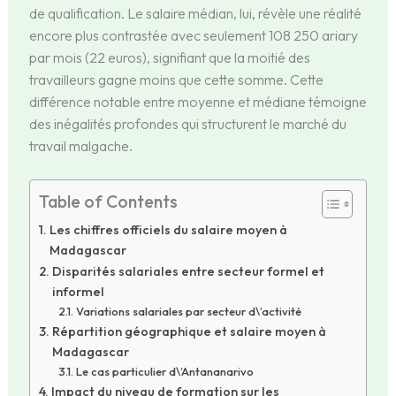
de qualification. Le salaire médian, lui, révèle une réalité
encore plus contrastée avec seulement 108 250 ariary
par mois (22 euros), signifiant que la moitié des
travailleurs gagne moins que cette somme. Cette
différence notable entre moyenne et médiane témoigne
des inégalités profondes qui structurent le marché du
travail malgache.
Table of Contents
Les chiffres officiels du salaire moyen à
Madagascar
Disparités salariales entre secteur formel et
informel
Variations salariales par secteur d\’activité
Répartition géographique et salaire moyen à
Madagascar
Le cas particulier d\’Antananarivo
Impact du niveau de formation sur les