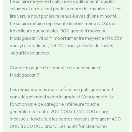
Le salaire moyen est calculé en additionnant tous les
salaires et en divisant par le nombre de travailleurs. Il est
tiré vers le haut par les revenus élevés d\’une minorité.
Le salaire médian représente le point milieu : 50% des
travailleurs gagnent plus, 50% gagnent moins. À
Madagascar, l\’écart important entre moyenne (196 359
ariary) et médiane (108 250 ariary) révèle de fortes
inégalités salariales.
Combien gagne réellement un fonctionnaire à
Madagascar ?
Les rémunérations dans la fonction publique varient
considérablement selon le grade et l\’ancienneté. Un
fonctionnaire de catégorie inférieure touche
généralement entre 200 000 et 350 000 ariary
mensuels, tandis que les cadres moyens atteignent 400
000 à 600 000 ariary. Les hauts fonctionnaires