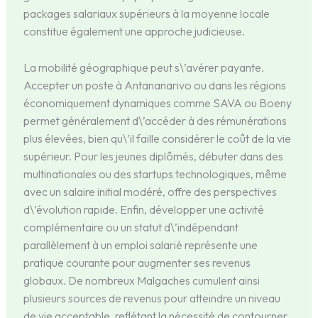
packages salariaux supérieurs à la moyenne locale
constitue également une approche judicieuse.
La mobilité géographique peut s\’avérer payante.
Accepter un poste à Antananarivo ou dans les régions
économiquement dynamiques comme SAVA ou Boeny
permet généralement d\’accéder à des rémunérations
plus élevées, bien qu\’il faille considérer le coût de la vie
supérieur. Pour les jeunes diplômés, débuter dans des
multinationales ou des startups technologiques, même
avec un salaire initial modéré, offre des perspectives
d\’évolution rapide. Enfin, développer une activité
complémentaire ou un statut d\’indépendant
parallèlement à un emploi salarié représente une
pratique courante pour augmenter ses revenus
globaux. De nombreux Malgaches cumulent ainsi
plusieurs sources de revenus pour atteindre un niveau
de vie acceptable, reflétant la nécessité de contourner