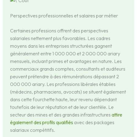
Perspectives professionnelles et salaires par métier
Certaines professions offrent des perspectives
salariales nettement plus favorables. Les cadres
moyens dans les entreprises structurées gagnent
généralement entre 1 000 000 et 2 000 000 ariary
mensuels, incluant primes et avantages en nature. Les
commerciaux grands comptes, consultants et auditeurs
peuvent prétendre à des rémunérations dépassant 2
000 000 ariary. Les professions libérales établies
(médecins, pharmaciens, avocats) se situent également
dans cette fourchette haute, leur revenu dépendant
toutefois de leur réputation et de leur clientèle. Le
secteur des mines et des grandes infrastructures
attire
également des profils qualifiés
avec des packages
salariaux compétitifs.