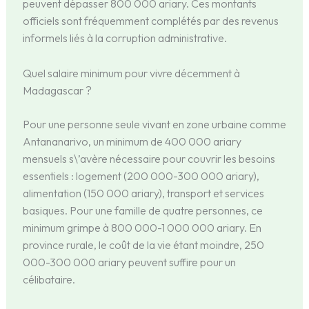
peuvent dépasser 800 000 ariary. Ces montants
officiels sont fréquemment complétés par des revenus
informels liés à la corruption administrative.
Quel salaire minimum pour vivre décemment à
Madagascar ?
Pour une personne seule vivant en zone urbaine comme
Antananarivo, un minimum de 400 000 ariary
mensuels s\’avère nécessaire pour couvrir les besoins
essentiels : logement (200 000-300 000 ariary),
alimentation (150 000 ariary), transport et services
basiques. Pour une famille de quatre personnes, ce
minimum grimpe à 800 000-1 000 000 ariary. En
province rurale, le coût de la vie étant moindre, 250
000-300 000 ariary peuvent suffire pour un
célibataire.