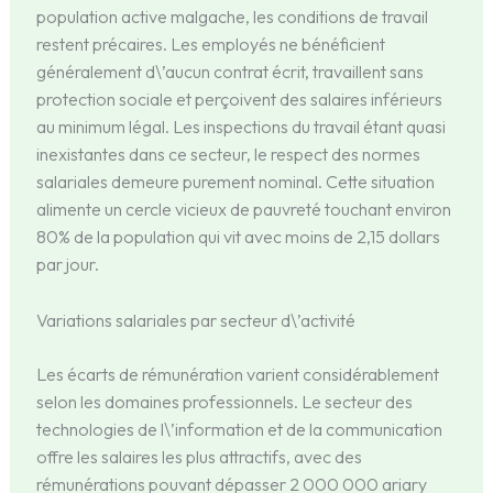
population active malgache, les conditions de travail
restent précaires. Les employés ne bénéficient
généralement d\’aucun contrat écrit, travaillent sans
protection sociale et perçoivent des salaires inférieurs
au minimum légal. Les inspections du travail étant quasi
inexistantes dans ce secteur, le respect des normes
salariales demeure purement nominal. Cette situation
alimente un cercle vicieux de pauvreté touchant environ
80% de la population qui vit avec moins de 2,15 dollars
par jour.
Variations salariales par secteur d\’activité
Les écarts de rémunération varient considérablement
selon les domaines professionnels. Le secteur des
technologies de l\’information et de la communication
offre les salaires les plus attractifs, avec des
rémunérations pouvant dépasser 2 000 000 ariary