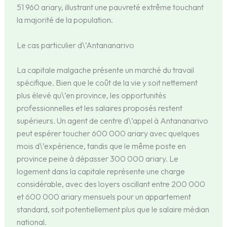
51 960 ariary, illustrant une pauvreté extrême touchant
la majorité de la population.
Le cas particulier d\’Antananarivo
La capitale malgache présente un marché du travail
spécifique. Bien que le coût de la vie y soit nettement
plus élevé qu\’en province, les opportunités
professionnelles et les salaires proposés restent
supérieurs. Un agent de centre d\’appel à Antananarivo
peut espérer toucher 600 000 ariary avec quelques
mois d\’expérience, tandis que le même poste en
province peine à dépasser 300 000 ariary. Le
logement dans la capitale représente une charge
considérable, avec des loyers oscillant entre 200 000
et 600 000 ariary mensuels pour un appartement
standard, soit potentiellement plus que le salaire médian
national.