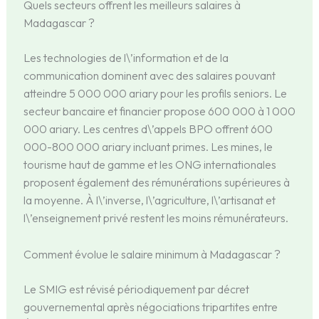
Quels secteurs offrent les meilleurs salaires à
Madagascar ?
Les technologies de l\’information et de la
communication dominent avec des salaires pouvant
atteindre 5 000 000 ariary pour les profils seniors. Le
secteur bancaire et financier propose 600 000 à 1 000
000 ariary. Les centres d\’appels BPO offrent 600
000-800 000 ariary incluant primes. Les mines, le
tourisme haut de gamme et les ONG internationales
proposent également des rémunérations supérieures à
la moyenne. À l\’inverse, l\’agriculture, l\’artisanat et
l\’enseignement privé restent les moins rémunérateurs.
Comment évolue le salaire minimum à Madagascar ?
Le SMIG est révisé périodiquement par décret
gouvernemental après négociations tripartites entre