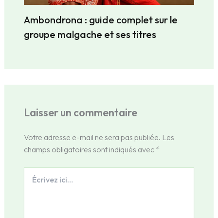
Ambondrona : guide complet sur le
groupe malgache et ses titres
Laisser un commentaire
Votre adresse e-mail ne sera pas publiée.
Les
champs obligatoires sont indiqués avec
*
Écrivez
ici…