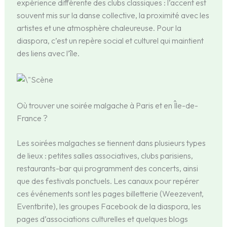
expérience différente des clubs classiques : l’accent est
souvent mis sur la danse collective, la proximité avec les
artistes et une atmosphère chaleureuse. Pour la
diaspora, c’est un repère social et culturel qui maintient
des liens avec l’île.
Où trouver une soirée malgache à Paris et en Île-de-
France ?
Les soirées malgaches se tiennent dans plusieurs types
de lieux : petites salles associatives, clubs parisiens,
restaurants-bar qui programment des concerts, ainsi
que des festivals ponctuels. Les canaux pour repérer
ces événements sont les pages billetterie (Weezevent,
Eventbrite), les groupes Facebook de la diaspora, les
pages d’associations culturelles et quelques blogs