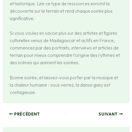
et historique. Lire ce type de ressources enrichit la
découverte sur le terrain et rend chaque soirée plus
significative.
Si vous voulez en savoir plus sur des artistes et figures
culturelles venus de Madagascar et actifs en France,
commencez par des portraits, interviews et articles de
terrain pour mieux comprendre l’origine des rythmes et
des scènes qui animent les soirées.
Bonne soirée, et laissez-vous porter par la musique et
la chaleur humaine : vous verrez, la danse gasy est
contagieuse.
PRÉCÉDENT
SUIVANT