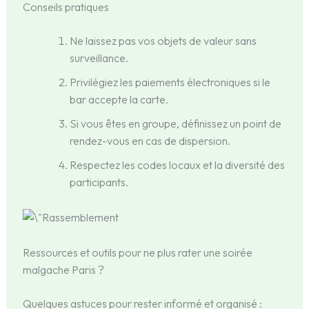
Conseils pratiques
Ne laissez pas vos objets de valeur sans
surveillance.
Privilégiez les paiements électroniques si le
bar accepte la carte.
Si vous êtes en groupe, définissez un point de
rendez-vous en cas de dispersion.
Respectez les codes locaux et la diversité des
participants.
Ressources et outils pour ne plus rater une soirée
malgache Paris ?
Quelques astuces pour rester informé et organisé :