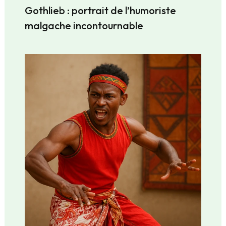
Gothlieb : portrait de l’humoriste
malgache incontournable