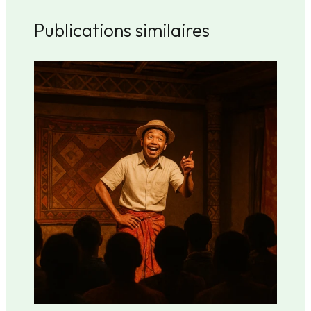
Publications similaires