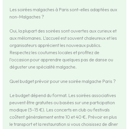
Les soirées malgaches à Paris sont-elles adaptées aux
non-Malgaches ?
Oui, la plupart des soirées sont ouvertes aux curieux et
aux mélomanes. L’accueil est souvent chaleureux et les
organisateurs apprécient les nouveaux publics.
Respectez les coutumes locales et profitez de
l’occasion pour apprendre quelques pas de danse ou
déguster une spécialité malgache.
Quel budget prévoir pour une soirée malgache Paris ?
Le budget dépend du format. Les soirées associatives
peuvent être gratuites ou basées sur une participation
modique (5–15 €). Les concerts en club ou festivals
coûtent généralement entre 10 et 40 €. Prévoir en plus
le transport et la restauration si vous choisissez de dîner