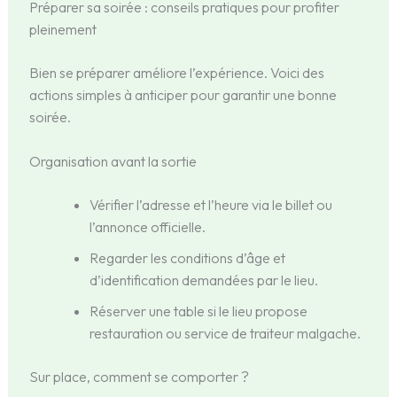
Préparer sa soirée : conseils pratiques pour profiter
pleinement
Bien se préparer améliore l’expérience. Voici des
actions simples à anticiper pour garantir une bonne
soirée.
Organisation avant la sortie
Vérifier l’adresse et l’heure via le billet ou
l’annonce officielle.
Regarder les conditions d’âge et
d’identification demandées par le lieu.
Réserver une table si le lieu propose
restauration ou service de traiteur malgache.
Sur place, comment se comporter ?