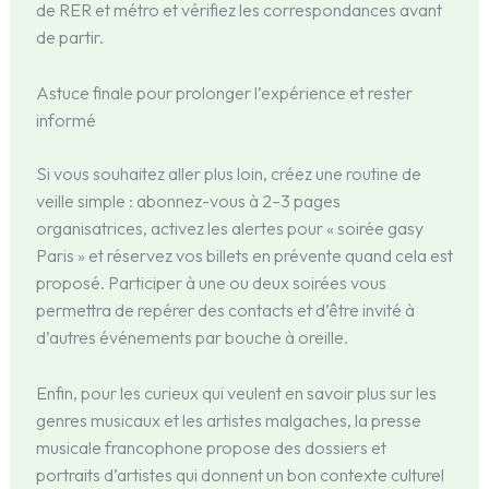
de RER et métro et vérifiez les correspondances avant
de partir.
Astuce finale pour prolonger l’expérience et rester
informé
Si vous souhaitez aller plus loin, créez une routine de
veille simple : abonnez-vous à 2–3 pages
organisatrices, activez les alertes pour « soirée gasy
Paris » et réservez vos billets en prévente quand cela est
proposé. Participer à une ou deux soirées vous
permettra de repérer des contacts et d’être invité à
d’autres événements par bouche à oreille.
Enfin, pour les curieux qui veulent en savoir plus sur les
genres musicaux et les artistes malgaches, la presse
musicale francophone propose des dossiers et
portraits d’artistes qui donnent un bon contexte culturel