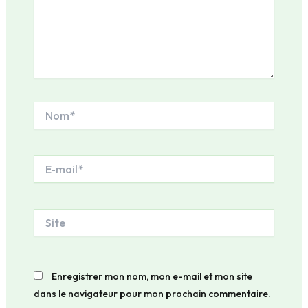
Nom*
E-
mail*
Site
Enregistrer mon nom, mon e-mail et mon site
dans le navigateur pour mon prochain commentaire.