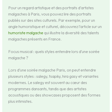
Pour un regard artistique et des portraits d’artistes
malgaches à Paris, vous pouvez lire des portraits
publiés sur des sites culturels. Par exemple, pour un
angle humoristique et culturel, découvrez l’article sur un
humoriste malgache
qui illustre la diversité des talents
malgaches présents en France.
Focus musical : quels styles entendre lors d’une soirée
malgache ?
Lors d’une soirée malgache Paris, on peut entendre
plusieurs styles : salegy, tsapiky, hira gasy et variantes
modernes. Le salegy est souvent au cœur des
programmes dansants, tandis que des artistes
acoustiques ou des showcases proposent des formes
plus intimistes.