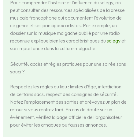
Pour comprendre l’histoire et l’influence du salegy, on
peut consulter des ressources spécialisées de la presse
musicale francophone qui documentent l’évolution de
ce genre et ses principaux artistes. Par exemple, un
dossier sur la musique malgache publié par une radio
reconnue explique bien les caractéristiques du
salegy
et
son importance dans la culture malgache.
Sécurité, accès et règles pratiques pour une soirée sans
souci ?
Respectez les règles du lieu : limites d’âge, interdiction
de certains sacs, respect des consignes de sécurité.
Notez l’emplacement des sorties et prévoyez un plan de
retour si vous rentrez tard. En cas de doute sur un
événement, vérifiez la page officielle de l’organisateur
pour éviter les arnaques ou fausses annonces.