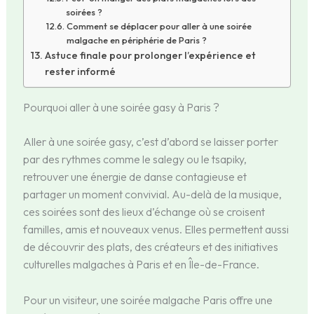
soirées ?
Comment se déplacer pour aller à une soirée
malgache en périphérie de Paris ?
Astuce finale pour prolonger l’expérience et
rester informé
Pourquoi aller à une soirée gasy à Paris ?
Aller à une soirée gasy, c’est d’abord se laisser porter
par des rythmes comme le salegy ou le tsapiky,
retrouver une énergie de danse contagieuse et
partager un moment convivial. Au-delà de la musique,
ces soirées sont des lieux d’échange où se croisent
familles, amis et nouveaux venus. Elles permettent aussi
de découvrir des plats, des créateurs et des initiatives
culturelles malgaches à Paris et en Île-de-France.
Pour un visiteur, une soirée malgache Paris offre une