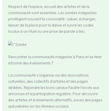
Respect de l’espace, accueil des artistes et de la
communauté sont essentiels. Les soirées malgaches
privilégient souvent la convivialité : saluer, échanger,
laisser de la place pour la danse et suivre les codes
locaux si un rituel ou une prise de parole a lieu.
Rencontrer la communauté malgache à Paris et se tenir
informé des événements ?
La communauté s’organise via des associations
culturelles, des collectifs d’artistes et des pages
dédiées. Rejoindre les bons canaux facilite l’accès aux
annonces et la participation régulière. Pour découvrir
des artistes et événements alternatifs, suivez des pages
spécialisées sur les réseaux sociaux.