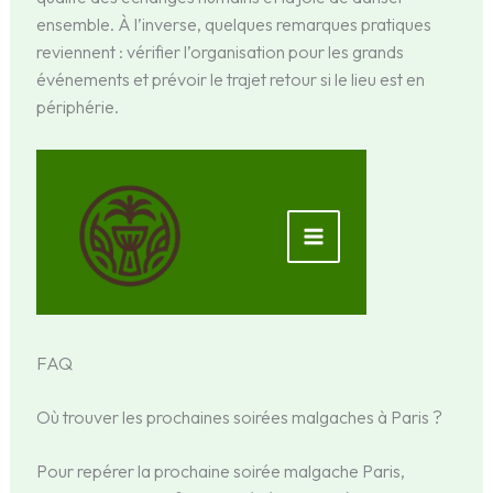
ensemble. À l’inverse, quelques remarques pratiques
reviennent : vérifier l’organisation pour les grands
événements et prévoir le trajet retour si le lieu est en
périphérie.
FAQ
Où trouver les prochaines soirées malgaches à Paris ?
Pour repérer la prochaine soirée malgache Paris,