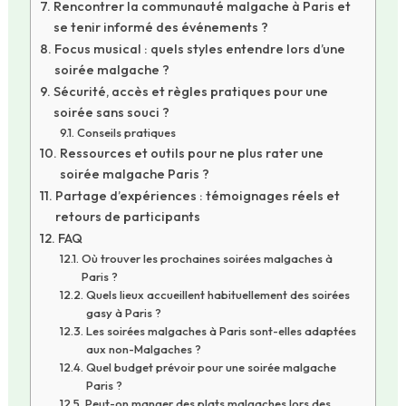
Rencontrer la communauté malgache à Paris et
se tenir informé des événements ?
Focus musical : quels styles entendre lors d’une
soirée malgache ?
Sécurité, accès et règles pratiques pour une
soirée sans souci ?
Conseils pratiques
Ressources et outils pour ne plus rater une
soirée malgache Paris ?
Partage d’expériences : témoignages réels et
retours de participants
FAQ
Où trouver les prochaines soirées malgaches à
Paris ?
Quels lieux accueillent habituellement des soirées
gasy à Paris ?
Les soirées malgaches à Paris sont-elles adaptées
aux non-Malgaches ?
Quel budget prévoir pour une soirée malgache
Paris ?
Peut-on manger des plats malgaches lors des