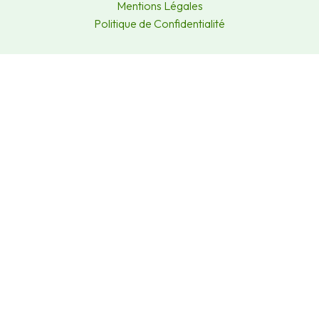
Mentions Légales
Politique de Confidentialité