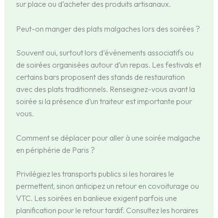
sur place ou d’acheter des produits artisanaux.
Peut-on manger des plats malgaches lors des soirées ?
Souvent oui, surtout lors d’événements associatifs ou
de soirées organisées autour d’un repas. Les festivals et
certains bars proposent des stands de restauration
avec des plats traditionnels. Renseignez-vous avant la
soirée si la présence d’un traiteur est importante pour
vous.
Comment se déplacer pour aller à une soirée malgache
en périphérie de Paris ?
Privilégiez les transports publics si les horaires le
permettent, sinon anticipez un retour en covoiturage ou
VTC. Les soirées en banlieue exigent parfois une
planification pour le retour tardif. Consultez les horaires