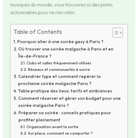
musiques du monde, vous trouverez ici des pistes
actionnables pour ne rien rater.
Table of Contents
Pourquoi aller à une soirée gasy à Paris ?
Où trouver une soirée malgache à Paris et en
Île-de-France ?
Clubs et salles fréquemment utilisés
Réseaux et communautés à suivre
Calendrier type et comment repérer la
prochaine soirée malgache Paris ?
Table pratique des lieux, tarifs et ambiances
Comment réserver et gérer son budget pour une
soirée malgache Paris ?
Préparer sa soirée : conseils pratiques pour
profiter pleinement
Organisation avant la sortie
Sur place, comment se comporter ?