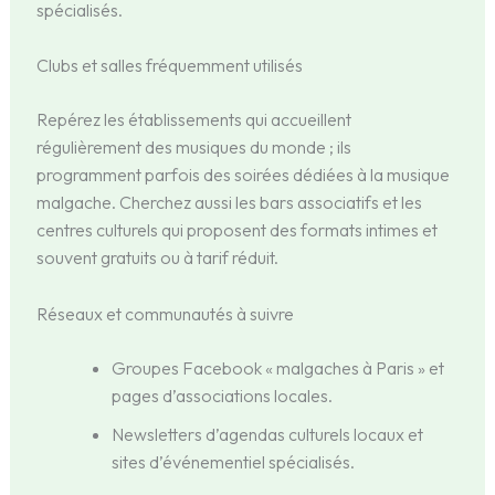
spécialisés.
Clubs et salles fréquemment utilisés
Repérez les établissements qui accueillent
régulièrement des musiques du monde ; ils
programment parfois des soirées dédiées à la musique
malgache. Cherchez aussi les bars associatifs et les
centres culturels qui proposent des formats intimes et
souvent gratuits ou à tarif réduit.
Réseaux et communautés à suivre
Groupes Facebook « malgaches à Paris » et
pages d’associations locales.
Newsletters d’agendas culturels locaux et
sites d’événementiel spécialisés.