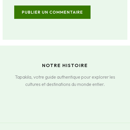
NOTRE HISTOIRE
Tapakila, votre guide authentique pour explorer les
cultures et destinations du monde entier.