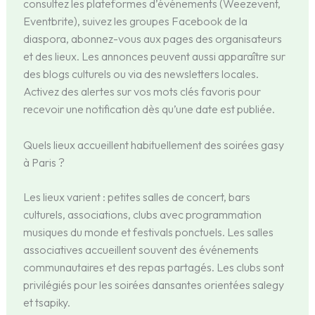
consultez les plateformes d’événements (Weezevent,
Eventbrite), suivez les groupes Facebook de la
diaspora, abonnez-vous aux pages des organisateurs
et des lieux. Les annonces peuvent aussi apparaître sur
des blogs culturels ou via des newsletters locales.
Activez des alertes sur vos mots clés favoris pour
recevoir une notification dès qu’une date est publiée.
Quels lieux accueillent habituellement des soirées gasy
à Paris ?
Les lieux varient : petites salles de concert, bars
culturels, associations, clubs avec programmation
musiques du monde et festivals ponctuels. Les salles
associatives accueillent souvent des événements
communautaires et des repas partagés. Les clubs sont
privilégiés pour les soirées dansantes orientées salegy
et tsapiky.