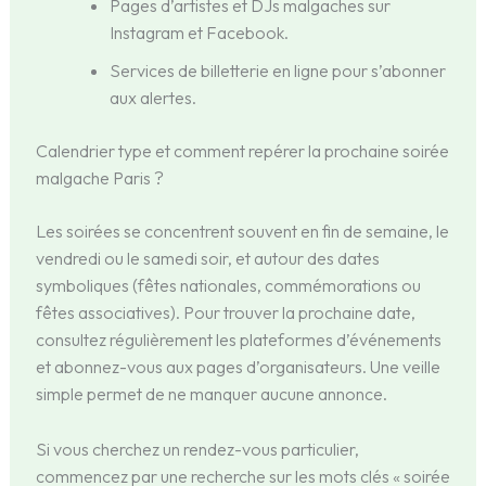
Pages d’artistes et DJs malgaches sur
Instagram et Facebook.
Services de billetterie en ligne pour s’abonner
aux alertes.
Calendrier type et comment repérer la prochaine soirée
malgache Paris ?
Les soirées se concentrent souvent en fin de semaine, le
vendredi ou le samedi soir, et autour des dates
symboliques (fêtes nationales, commémorations ou
fêtes associatives). Pour trouver la prochaine date,
consultez régulièrement les plateformes d’événements
et abonnez-vous aux pages d’organisateurs. Une veille
simple permet de ne manquer aucune annonce.
Si vous cherchez un rendez-vous particulier,
commencez par une recherche sur les mots clés « soirée