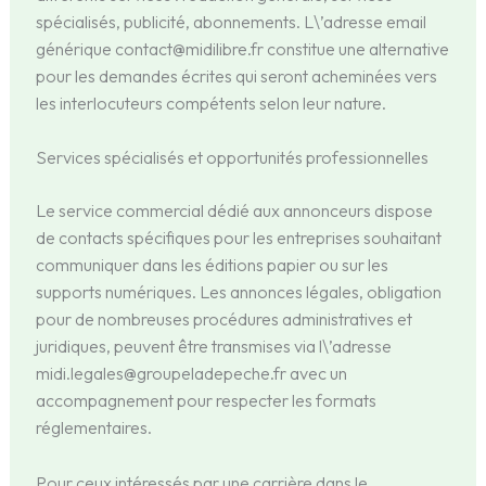
spécialisés, publicité, abonnements. L\’adresse email
générique contact@midilibre.fr constitue une alternative
pour les demandes écrites qui seront acheminées vers
les interlocuteurs compétents selon leur nature.
Services spécialisés et opportunités professionnelles
Le service commercial dédié aux annonceurs dispose
de contacts spécifiques pour les entreprises souhaitant
communiquer dans les éditions papier ou sur les
supports numériques. Les annonces légales, obligation
pour de nombreuses procédures administratives et
juridiques, peuvent être transmises via l\’adresse
midi.legales@groupeladepeche.fr avec un
accompagnement pour respecter les formats
réglementaires.
Pour ceux intéressés par une carrière dans le