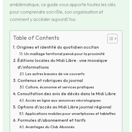
emblématique, ce guide vous apporte toutes les clés
pour comprendre son rôle, son organisation et
comment y accéder aujourd\’hui.
Table of Contents
Origines et identité du quotidien occitan
Un maillage territorial pensé pour la proximité
Éditions locales du Midi Libre : une mosaïque
d\’informations
Les autres bassins de vie couverts
Contenus et rubriques du journal
Culture, économie et services pratiques
Consultation des avis de décès dans le Midi Libre
Accès en ligne aux annonces nécrologiques
Options d\’accès au Midi Libre journal régional
Applications mobiles pour smartphones et tablettes
Formules d\’abonnement et tarifs
Avantages du Club Abonnés