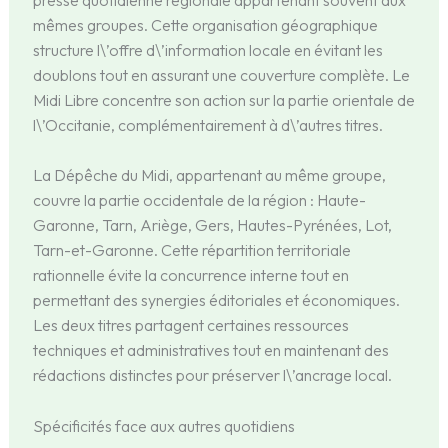
mêmes groupes. Cette organisation géographique
structure l\’offre d\’information locale en évitant les
doublons tout en assurant une couverture complète. Le
Midi Libre concentre son action sur la partie orientale de
l\’Occitanie, complémentairement à d\’autres titres.
La Dépêche du Midi, appartenant au même groupe,
couvre la partie occidentale de la région : Haute-
Garonne, Tarn, Ariège, Gers, Hautes-Pyrénées, Lot,
Tarn-et-Garonne. Cette répartition territoriale
rationnelle évite la concurrence interne tout en
permettant des synergies éditoriales et économiques.
Les deux titres partagent certaines ressources
techniques et administratives tout en maintenant des
rédactions distinctes pour préserver l\’ancrage local.
Spécificités face aux autres quotidiens