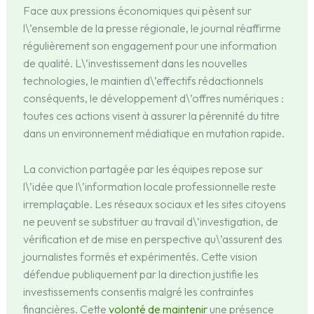
Face aux pressions économiques qui pèsent sur
l\’ensemble de la presse régionale, le journal réaffirme
régulièrement son engagement pour une information
de qualité. L\’investissement dans les nouvelles
technologies, le maintien d\’effectifs rédactionnels
conséquents, le développement d\’offres numériques :
toutes ces actions visent à assurer la pérennité du titre
dans un environnement médiatique en mutation rapide.
La conviction partagée par les équipes repose sur
l\’idée que l\’information locale professionnelle reste
irremplaçable. Les réseaux sociaux et les sites citoyens
ne peuvent se substituer au travail d\’investigation, de
vérification et de mise en perspective qu\’assurent des
journalistes formés et expérimentés. Cette vision
défendue publiquement par la direction justifie les
investissements consentis malgré les contraintes
financières. Cette
volonté de maintenir
une présence