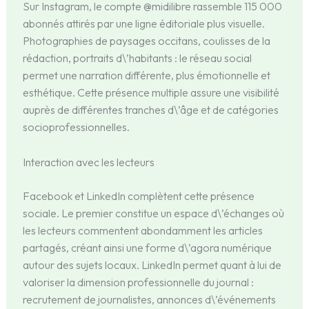
Sur Instagram, le compte @midilibre rassemble 115 000
abonnés attirés par une ligne éditoriale plus visuelle.
Photographies de paysages occitans, coulisses de la
rédaction, portraits d\’habitants : le réseau social
permet une narration différente, plus émotionnelle et
esthétique. Cette présence multiple assure une visibilité
auprès de différentes tranches d\’âge et de catégories
socioprofessionnelles.
Interaction avec les lecteurs
Facebook et LinkedIn complètent cette présence
sociale. Le premier constitue un espace d\’échanges où
les lecteurs commentent abondamment les articles
partagés, créant ainsi une forme d\’agora numérique
autour des sujets locaux. LinkedIn permet quant à lui de
valoriser la dimension professionnelle du journal :
recrutement de journalistes, annonces d\’événements