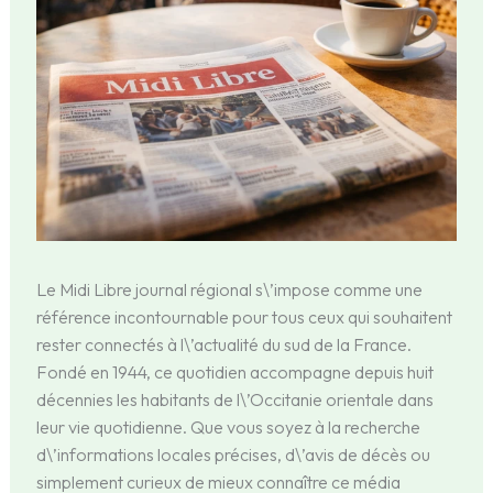
Le Midi Libre journal régional s\’impose comme une
référence incontournable pour tous ceux qui souhaitent
rester connectés à l\’actualité du sud de la France.
Fondé en 1944, ce quotidien accompagne depuis huit
décennies les habitants de l\’Occitanie orientale dans
leur vie quotidienne. Que vous soyez à la recherche
d\’informations locales précises, d\’avis de décès ou
simplement curieux de mieux connaître ce média