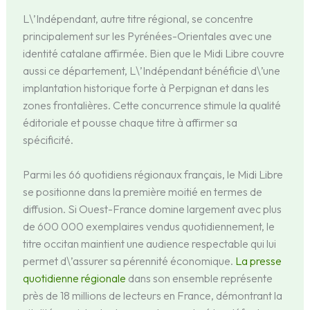
L\’Indépendant, autre titre régional, se concentre
principalement sur les Pyrénées-Orientales avec une
identité catalane affirmée. Bien que le Midi Libre couvre
aussi ce département, L\’Indépendant bénéficie d\’une
implantation historique forte à Perpignan et dans les
zones frontalières. Cette concurrence stimule la qualité
éditoriale et pousse chaque titre à affirmer sa
spécificité.
Parmi les 66 quotidiens régionaux français, le Midi Libre
se positionne dans la première moitié en termes de
diffusion. Si Ouest-France domine largement avec plus
de 600 000 exemplaires vendus quotidiennement, le
titre occitan maintient une audience respectable qui lui
permet d\’assurer sa pérennité économique.
La presse
quotidienne régionale
dans son ensemble représente
près de 18 millions de lecteurs en France, démontrant la