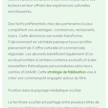
lecteurs en leur offrant des expériences culturelles
enrichissantes.
Des tarifs préférentiels chez des partenaires locaux
complètent ces avantages : commerces, restaurants,
loisirs. Cette dimension servicielle transforme
l\’abonnement en véritable passeport pour profiter
pleinement de l\’offre culturelle et commerciale
régionale. Les abonnés bénéficient également d\’un
accès prioritaire à certains contenus exclusifs et à des
newsletters thématiques personnalisées selon leurs
centres d\’intérêt. Cette
stratégie de fidélisation
vise à
créer une communauté engagée autour du titre.
Position dans le paysage médiatique occitan
Le territoire occitan est partagé entre plusieurs titres de
presse quotidienne régionale appartenant souvent aux