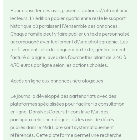
Pour consulter ces avis, plusieurs options s\’offrent aux
lecteurs. L\’édition papier quotidienne reste le support
historique où paraissent l\’ensemble des annonces.
Chaque famille peut y faire publier un texte personnalisé
accompagné éventuellement d\’une photographie. Les
tarifs varient selon la longueur du texte, généralement
facturé à la ligne, avec des fourchettes allant de 2,40 à
4,70 euros par ligne selon les options choisies.
Accès en ligne aux annonces nécrologiques
Le journal a développé des partenariats avec des
plateformes spécialisées pour faciliter la consultation
en ligne. DansNosCoeurs.fr constitue l\’un des
principaux relais numériques où les avis de décès
publiés dans le Midi Libre sont systématiquement
référencés. Cette plateforme permet une recherche