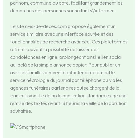
par nom, commune ou date, facilitant grandement les
démarches des personnes souhaitant s\’informer.
Le site avis-de-deces.com propose également un
service similaire avec une interface épurée et des
fonctionnalités de recherche avancée. Ces plateformes
offrent souvent la possibilité de laisser des
condoléances en ligne, prolongeant ainsi le lien social
au-delà de la simple annonce papier. Pour publier un
avis, les familles peuvent contacter directement le
service nécrologie du journal par téléphone ou via les
agences funéraires partenaires qui se chargent de la
transmission. Le délai de publication standard exige une
remise des textes avant 18 heures la veille de la parution
souhaitée.