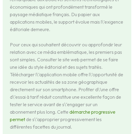
économiques qui ont profondément transformé le
paysage médiatique français. Du papier aux
applications mobiles, le support évolue mais l\’exigence
éditoriale demeure.
Pour ceux qui souhaitent découvrir ou approfondir leur
relation avec ce média emblématique, les premiers pas
sont simples. Consulter le site web permet de se faire
une idée du style éditorial et des sujets traités.
Télécharger l\’application mobile offre l\’opportunité de
recevoir les actualités de sa zone géographique
directement sur son smartphone. Profiter d\’une offre
d\’essai à tarif réduit constitue une excellente façon de
tester le service avant de s\’engager sur un
abonnement plus long. Cette
démarche progressive
permet
de s\’approprier progressivement les
différentes facettes du journal.