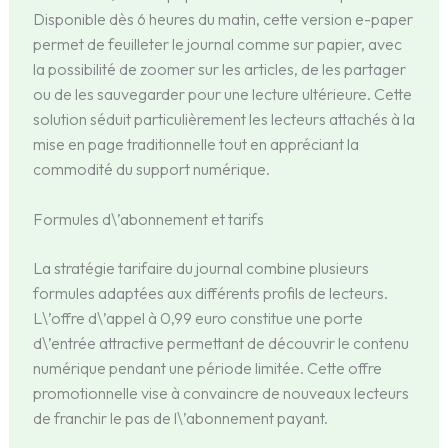
Disponible dès 6 heures du matin, cette version e-paper
permet de feuilleter le journal comme sur papier, avec
la possibilité de zoomer sur les articles, de les partager
ou de les sauvegarder pour une lecture ultérieure. Cette
solution séduit particulièrement les lecteurs attachés à la
mise en page traditionnelle tout en appréciant la
commodité du support numérique.
Formules d\’abonnement et tarifs
La stratégie tarifaire du journal combine plusieurs
formules adaptées aux différents profils de lecteurs.
L\’offre d\’appel à 0,99 euro constitue une porte
d\’entrée attractive permettant de découvrir le contenu
numérique pendant une période limitée. Cette offre
promotionnelle vise à convaincre de nouveaux lecteurs
de franchir le pas de l\’abonnement payant.