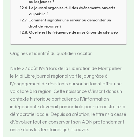
ou les jeunes ?
Le journal organise-t-il des événements ouverts
au public ?
Comment signaler une erreur ou demander un
droit de réponse ?
Quelle est la fréquence de mise à jour du site web
?
Origines et identité du quotidien occitan
Né le 27 août 1944 lors de la Libération de Montpellier,
le Midi Libre journal régional voit le jour grâce à
l\’engagement de résistants qui souhaitaient offrir une
voix libre à la région. Cette naissance s\’inscrit dans un
contexte historique particulier où l\’information
indépendante devenait primordiale pour reconstruire la
démocratie locale. Depuis sa création, le titre n\’a cessé
d\’évoluer tout en conservant son ADN profondément
ancré dans les territoires qu\’il couvre.