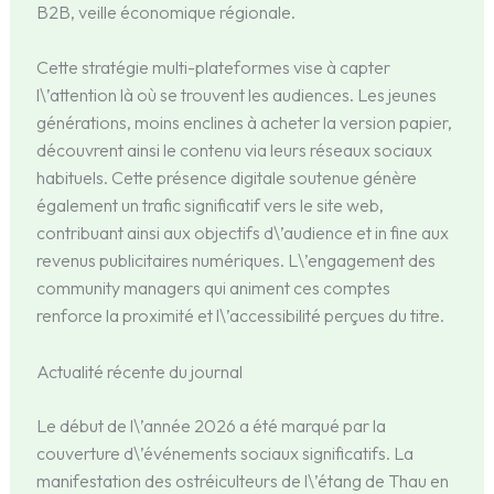
B2B, veille économique régionale.
Cette stratégie multi-plateformes vise à capter
l\’attention là où se trouvent les audiences. Les jeunes
générations, moins enclines à acheter la version papier,
découvrent ainsi le contenu via leurs réseaux sociaux
habituels. Cette présence digitale soutenue génère
également un trafic significatif vers le site web,
contribuant ainsi aux objectifs d\’audience et in fine aux
revenus publicitaires numériques. L\’engagement des
community managers qui animent ces comptes
renforce la proximité et l\’accessibilité perçues du titre.
Actualité récente du journal
Le début de l\’année 2026 a été marqué par la
couverture d\’événements sociaux significatifs. La
manifestation des ostréiculteurs de l\’étang de Thau en