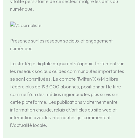
vitalité persistante de ce secteur malgré les défis du
numérique.
Présence sur les réseaux sociaux et engagement
numérique
La stratégie digitale du journal s\’appuie fortement sur
les réseaux sociaux où des communautés importantes
se sont constituées. Le compte Twitter/X @Midilibre
fédère plus de 193 000 abonnés, positionnant le titre
comme l\’un des médias régionaux les plus suivis sur
cette plateforme. Les publications y alternent entre
information chaude, relais d\’articles du site web et
interaction avec les internautes qui commentent
l\’actualité locale.