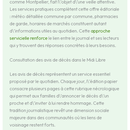
comme Montpellier, fait l\’objet d\’une veille attentive.
Les services pratiques complètent cette offre éditoriale
: météo détaillée commune par commune, pharmacies
de garde, horaires de marchés constituent autant
d\’informations utiles au quotidien. Cette
approche
servicielle renforce
le lien entre le journal et ses lecteurs
qui y trouvent des réponses concrètes à leurs besoins.
Consultation des avis de décès dans le Midi Libre
Les avis de décès représentent un service essentiel
proposé par le quotidien. Chaque jour, l\’édition papier
consacre plusieurs pages à cette rubrique nécrologique
qui permet aux familles d\’annoncer le décès d\’un
proche et d\’inviter à lui rendre hommage. Cette
tradition journalistique revêt une dimension sociale
majeure dans des communautés où les liens de
voisinage restent forts.