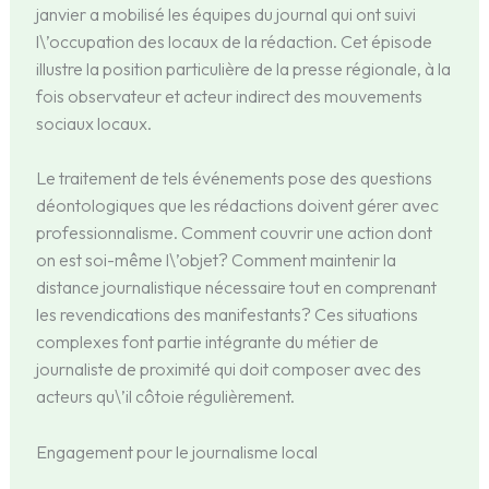
janvier a mobilisé les équipes du journal qui ont suivi
l\’occupation des locaux de la rédaction. Cet épisode
illustre la position particulière de la presse régionale, à la
fois observateur et acteur indirect des mouvements
sociaux locaux.
Le traitement de tels événements pose des questions
déontologiques que les rédactions doivent gérer avec
professionnalisme. Comment couvrir une action dont
on est soi-même l\’objet? Comment maintenir la
distance journalistique nécessaire tout en comprenant
les revendications des manifestants? Ces situations
complexes font partie intégrante du métier de
journaliste de proximité qui doit composer avec des
acteurs qu\’il côtoie régulièrement.
Engagement pour le journalisme local