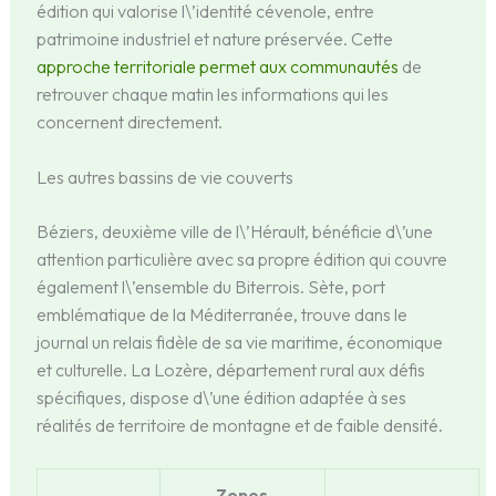
édition qui valorise l\’identité cévenole, entre
patrimoine industriel et nature préservée. Cette
approche territoriale permet aux communautés
de
retrouver chaque matin les informations qui les
concernent directement.
Les autres bassins de vie couverts
Béziers, deuxième ville de l\’Hérault, bénéficie d\’une
attention particulière avec sa propre édition qui couvre
également l\’ensemble du Biterrois. Sète, port
emblématique de la Méditerranée, trouve dans le
journal un relais fidèle de sa vie maritime, économique
et culturelle. La Lozère, département rural aux défis
spécifiques, dispose d\’une édition adaptée à ses
réalités de territoire de montagne et de faible densité.
Zones