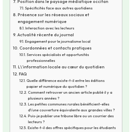
Position dans le paysage médiatique occitan
Spécificités face aux autres quotidiens
Présence sur les réseaux sociaux et
engagement numérique
Interaction avec les lecteurs
Actualité récente du journal
Engagement pour le journalisme local
Coordonnées et contacts pratiques
Services spécialisés et opportunités
professionnelles
L\’information locale au cœur du quotidien
FAQ
Quelle différence existe-t-il entre les éditions
papier et numérique du quotidien ?
Comment retrouver un ancien article publié il y a
plusieurs années ?
Les petites communes rurales bénéficient-elles
d\’une couverture équivalente aux grandes villes ?
Puis-je publier une tribune libre ou un courrier des
lecteurs ?
Existe-t-il des offres spécifiques pour les étudiants