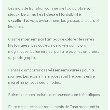
Les mois de transition comme avril ou octobre sont
idéaux.
Le climat est doux et la visibilité
excellente
. Vous éviterez ainsi les grosses chaleurs et
les pluies.
C’est le
moment parfait pour explorer les sites
historiques
. Les couleurs de la ville sont alors
magnifiques. La lumière est parfaite pour les amateurs
de photographie.
Pensez à emporter des
vêtements variés
pour la
journée. Les écarts thermiques sont fréquents entre
midi et minuit sous ces latitudes.
Patrimoine architectural et monuments emblématiques
Entre ciel et terre, les monuments de Tana racontent la