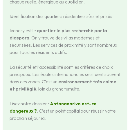
chaque ruelle, énergique au quotidien.
Identification des quartiers résidentiels sûrs et prisés
Ivandry est le
quartier le plus recherché par la
diaspora
. On y trouve des villas modernes et
sécurisées. Les services de proximité y sont nombreux
pour tous les résidents actifs.
La sécurité et l’accessibilité sont les critères de choix
principaux. Les écoles internationales se situent souvent
dans ces zones. C’est un
environnement très calme
et privilégié
, loin du grand tumulte.
Lisez notre dossier :
Antananarivo est-ce
dangereux ?
. C’est un point capital pour réussir votre
prochain séjour ici.