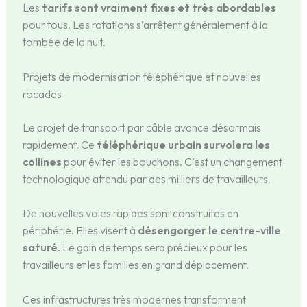
Les
tarifs sont vraiment fixes et très abordables
pour tous. Les rotations s’arrêtent généralement à la
tombée de la nuit.
Projets de modernisation téléphérique et nouvelles
rocades
Le projet de transport par câble avance désormais
rapidement. Ce
téléphérique urbain survolera les
collines
pour éviter les bouchons. C’est un changement
technologique attendu par des milliers de travailleurs.
De nouvelles voies rapides sont construites en
périphérie. Elles visent à
désengorger le centre-ville
saturé
. Le gain de temps sera précieux pour les
travailleurs et les familles en grand déplacement.
Ces infrastructures très modernes transforment