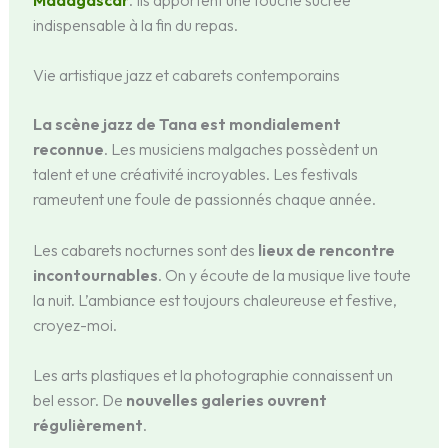
indispensable à la fin du repas.
Vie artistique jazz et cabarets contemporains
La scène jazz de Tana est mondialement
reconnue
. Les musiciens malgaches possèdent un
talent et une créativité incroyables. Les festivals
rameutent une foule de passionnés chaque année.
Les cabarets nocturnes sont des
lieux de rencontre
incontournables
. On y écoute de la musique live toute
la nuit. L’ambiance est toujours chaleureuse et festive,
croyez-moi.
Les arts plastiques et la photographie connaissent un
bel essor. De
nouvelles galeries ouvrent
régulièrement
.