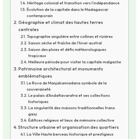
Héritage colonial et transition vers l’indépendance
Évolution de la capitale dans le Madagascar
contemporain
Géographie et climat des hautes terres
centrales
Topographie singulière entre collines et rizières
Saison sèche et fraîche de l’hiver austral
Saison des pluies et défis météorologiques
tropicaux
Meilleure période pour visiter la capitale malgache
Patrimoine architectural et monuments
emblématiques
Le Rova de Manjakamiadana symbole de la
souveraineté
Le palais d’Andafiavaratra et ses collections
historiques
La singularité des maisons traditionnelles trano
gasy
Édifices religieux et lieux de mémoire collective
Structure urbaine et organisation des quartiers
La Ville Haute berceau historique et prestigieux