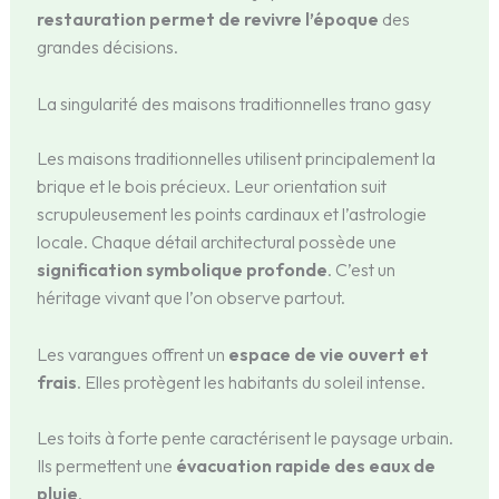
restauration permet de revivre l’époque
des
grandes décisions.
La singularité des maisons traditionnelles trano gasy
Les maisons traditionnelles utilisent principalement la
brique et le bois précieux. Leur orientation suit
scrupuleusement les points cardinaux et l’astrologie
locale. Chaque détail architectural possède une
signification symbolique profonde
. C’est un
héritage vivant que l’on observe partout.
Les varangues offrent un
espace de vie ouvert et
frais
. Elles protègent les habitants du soleil intense.
Les toits à forte pente caractérisent le paysage urbain.
Ils permettent une
évacuation rapide des eaux de
pluie
.