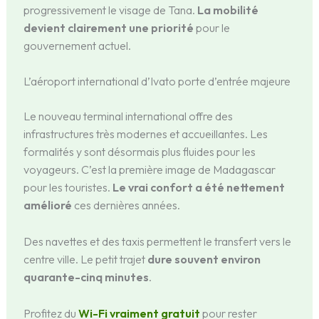
progressivement le visage de Tana.
La mobilité
devient clairement une priorité
pour le
gouvernement actuel.
L’aéroport international d’Ivato porte d’entrée majeure
Le nouveau terminal international offre des
infrastructures très modernes et accueillantes. Les
formalités y sont désormais plus fluides pour les
voyageurs. C’est la première image de Madagascar
pour les touristes.
Le vrai confort a été nettement
amélioré
ces dernières années.
Des navettes et des taxis permettent le transfert vers le
centre ville. Le petit trajet
dure souvent environ
quarante-cinq minutes
.
Profitez du
Wi-Fi vraiment gratuit
pour rester