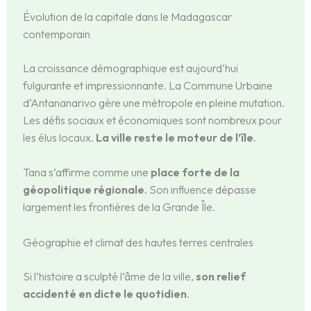
Évolution de la capitale dans le Madagascar
contemporain
La croissance démographique est aujourd’hui
fulgurante et impressionnante. La Commune Urbaine
d’Antananarivo gère une métropole en pleine mutation.
Les défis sociaux et économiques sont nombreux pour
les élus locaux.
La ville reste le moteur de l’île
.
Tana s’affirme comme une
place forte de la
géopolitique régionale
. Son influence dépasse
largement les frontières de la Grande Île.
Géographie et climat des hautes terres centrales
Si l’histoire a sculpté l’âme de la ville,
son relief
accidenté en dicte le quotidien
.