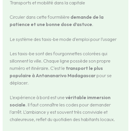
Transports et mobilité dans la capitale
Circuler dans cette fourmilière
demande de la
patience et une bonne dose d’astuce
.
Le système des taxis-be mode d’emploi pour l’usager
Les taxis-be sont des fourgonnettes colorées qui
sillonnent la ville. Chaque ligne possède son propre
numéro et itinéraire. C’est le
transport le plus
populaire à Antananarivo Madagascar
pour se
déplacer.
L’expérience à bord est une
véritable immersion
sociale
. Il faut connaître les codes pour demander
l’arrêt. L’ambiance y est souvent très conviviale et
chaleureuse, reflet du quotidien des habitants locaux.