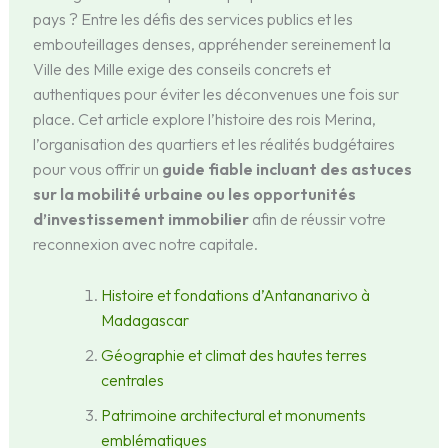
pays ? Entre les défis des services publics et les
embouteillages denses, appréhender sereinement la
Ville des Mille exige des conseils concrets et
authentiques pour éviter les déconvenues une fois sur
place. Cet article explore l’histoire des rois Merina,
l’organisation des quartiers et les réalités budgétaires
pour vous offrir un
guide fiable incluant des astuces
sur la mobilité urbaine ou les opportunités
d’investissement immobilier
afin de réussir votre
reconnexion avec notre capitale.
Histoire et fondations d’Antananarivo à
Madagascar
Géographie et climat des hautes terres
centrales
Patrimoine architectural et monuments
emblématiques