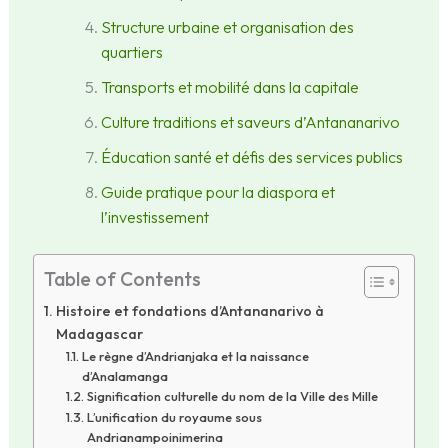
Structure urbaine et organisation des
quartiers
Transports et mobilité dans la capitale
Culture traditions et saveurs d’Antananarivo
Éducation santé et défis des services publics
Guide pratique pour la diaspora et
l’investissement
Table of Contents
Histoire et fondations d’Antananarivo à
Madagascar
Le règne d’Andrianjaka et la naissance
d’Analamanga
Signification culturelle du nom de la Ville des Mille
L’unification du royaume sous
Andrianampoinimerina