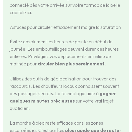
connecté dès votre arrivée sur votre tarmac de la belle
capitale ici.
Astuces pour circuler efficacement malgré la saturation
Évitez absolument les heures de pointe en début de
journée. Les embouteillages peuvent durer des heures
entières. Privilégiez vos déplacements en milieu de
matinée pour
circuler bien plus sereinement
.
Utilisez des outils de géolocalisation pour trouver des
raccourcis. Les chauffeurs locaux connaissent souvent
des passages secrets. La technologie aide à
gagner
quelques minutes précieuses
sur votre vrai trajet
quotidien.
La marche à pied reste efficace dans les zones
escarpées ici. C’est parfois
plus rapide que de rester