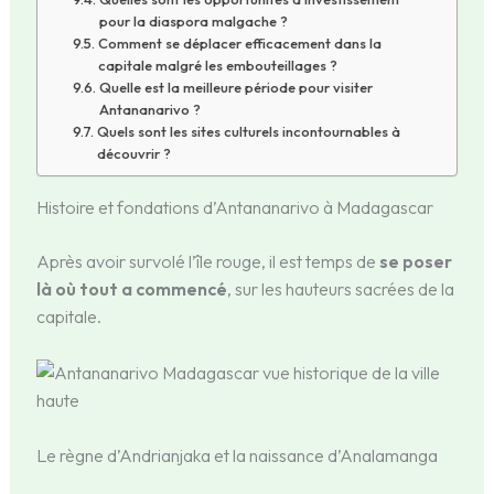
pour la diaspora malgache ?
Comment se déplacer efficacement dans la
capitale malgré les embouteillages ?
Quelle est la meilleure période pour visiter
Antananarivo ?
Quels sont les sites culturels incontournables à
découvrir ?
Histoire et fondations d’Antananarivo à Madagascar
Après avoir survolé l’île rouge, il est temps de
se poser
là où tout a commencé
, sur les hauteurs sacrées de la
capitale.
Le règne d’Andrianjaka et la naissance d’Analamanga