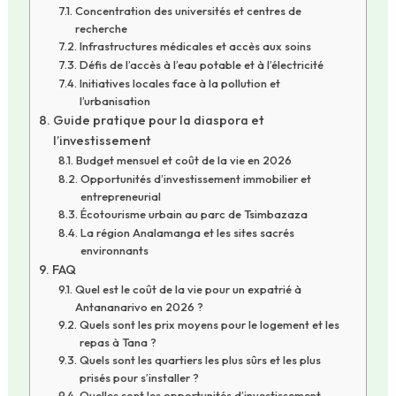
Concentration des universités et centres de
recherche
Infrastructures médicales et accès aux soins
Défis de l’accès à l’eau potable et à l’électricité
Initiatives locales face à la pollution et
l’urbanisation
Guide pratique pour la diaspora et
l’investissement
Budget mensuel et coût de la vie en 2026
Opportunités d’investissement immobilier et
entrepreneurial
Écotourisme urbain au parc de Tsimbazaza
La région Analamanga et les sites sacrés
environnants
FAQ
Quel est le coût de la vie pour un expatrié à
Antananarivo en 2026 ?
Quels sont les prix moyens pour le logement et les
repas à Tana ?
Quels sont les quartiers les plus sûrs et les plus
prisés pour s’installer ?
Quelles sont les opportunités d’investissement