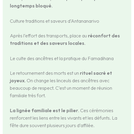
longtemps bloqué
.
Culture traditions et saveurs d’Antananarivo
Après l’effort des transports, place au
réconfort des
traditions et des saveurs locales
.
Le culte des ancêtres et la pratique du Famadihana
Le retournement des morts est un
rituel sacré et
joyeux
. On change les linceuls des ancêtres avec
beaucoup de respect. C’est un moment de réunion
familiale très fort.
La lignée familiale est le pilier
. Ces cérémonies
renforcent les liens entre les vivants et les défunts. La
fête dure souvent plusieurs jours d’affilée.