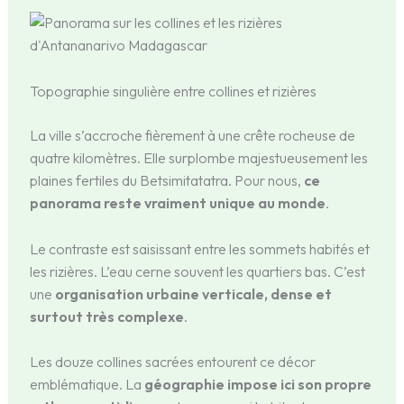
Topographie singulière entre collines et rizières
La ville s’accroche fièrement à une crête rocheuse de
quatre kilomètres. Elle surplombe majestueusement les
plaines fertiles du Betsimitatatra. Pour nous,
ce
panorama reste vraiment unique au monde
.
Le contraste est saisissant entre les sommets habités et
les rizières. L’eau cerne souvent les quartiers bas. C’est
une
organisation urbaine verticale, dense et
surtout très complexe
.
Les douze collines sacrées entourent ce décor
emblématique. La
géographie impose ici son propre