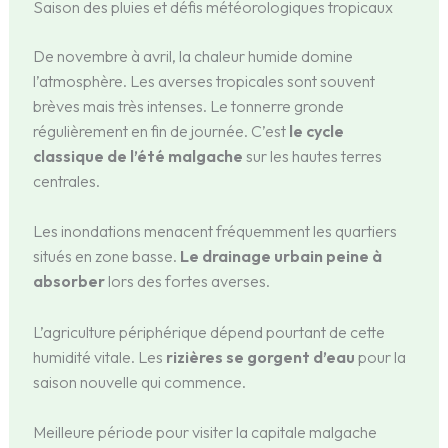
Saison des pluies et défis météorologiques tropicaux
De novembre à avril, la chaleur humide domine
l’atmosphère. Les averses tropicales sont souvent
brèves mais très intenses. Le tonnerre gronde
régulièrement en fin de journée. C’est
le cycle
classique de l’été malgache
sur les hautes terres
centrales.
Les inondations menacent fréquemment les quartiers
situés en zone basse.
Le drainage urbain peine à
absorber
lors des fortes averses.
L’agriculture périphérique dépend pourtant de cette
humidité vitale. Les
rizières se gorgent d’eau
pour la
saison nouvelle qui commence.
Meilleure période pour visiter la capitale malgache