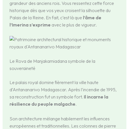
grandeur des anciens rois. Vous ressentez cette force
historique dès que vos yeux croisent la silhouette du
Palais de la Reine. En fait, c’est là que
l’âme de
l’Imerina s’exprime
avec le plus de vigueur.
Le Rova de Manjakamiadana symbole de la
souveraineté
Le palais royal domine fièrement la ville haute
d’Antananarivo Madagascar. Après l’incendie de 1995,
sa reconstruction fut un symbole fort.
Il incarne la
résilience du peuple malgache
.
Son architecture mélange habilement les influences
européennes et traditionnelles. Les colonnes de pierre