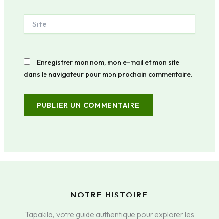
Site
Enregistrer mon nom, mon e-mail et mon site
dans le navigateur pour mon prochain commentaire.
NOTRE HISTOIRE
Tapakila, votre guide authentique pour explorer les