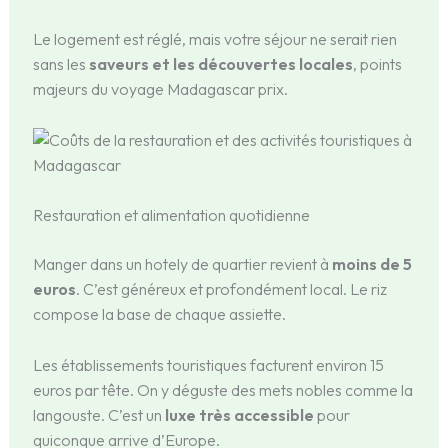
Le logement est réglé, mais votre séjour ne serait rien
sans les
saveurs et les découvertes locales
, points
majeurs du voyage Madagascar prix.
Restauration et alimentation quotidienne
Manger dans un hotely de quartier revient à
moins de 5
euros
. C’est généreux et profondément local. Le riz
compose la base de chaque assiette.
Les établissements touristiques facturent environ 15
euros par tête. On y déguste des mets nobles comme la
langouste. C’est un
luxe très accessible
pour
quiconque arrive d’Europe.