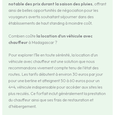
notable des prix durant la saison des pluies
, offrant
ainsi de belles opportunités de négociation pour les
voyageurs avertis souhaitant séjourner dans des
établissements de haut standing à moindre coût.
Combien coûte
la location d’un véhicule avec
chauffeur
à Madagascar ?
Pour explorer l’île en toute sérénité, la location d’un
véhicule avec chauffeur est une solution que nous
recommandons vivement compte tenu de l’état des
routes. Les tarifs débutent à environ 30 euros par jour
pour une berline et atteignent 50 à 60 euros pour un
4×4, véhicule indispensable pour accéder aux sites les
plus reculés. Ce forfait inclut généralement la prestation
du chauffeur ainsi que ses frais de restauration et
d’hébergement.