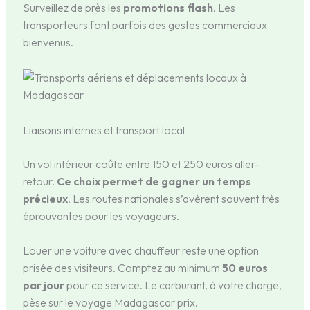
Surveillez de près les
promotions flash
. Les
transporteurs font parfois des gestes commerciaux
bienvenus.
Liaisons internes et transport local
Un vol intérieur coûte entre 150 et 250 euros aller-
retour.
Ce choix permet de gagner un temps
précieux
. Les routes nationales s’avèrent souvent très
éprouvantes pour les voyageurs.
Louer une voiture avec chauffeur reste une option
prisée des visiteurs. Comptez au minimum
50 euros
par jour
pour ce service. Le carburant, à votre charge,
pèse sur le voyage Madagascar prix.