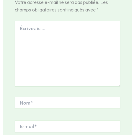
Votre adresse e-mail ne sera pas publiée.
Les
champs obligatoires sont indiqués avec
*
Écrivez
ici…
Nom*
E-
mail*