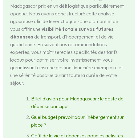
Madagascar prix en un défi logistique particulièrement
opaque. Nous avons donc structuré cette analyse
rigoureuse afin de lever chaque zone d’ombre et de
vous offrir une
visibilité totale sur vos futures
dépenses
de transport, d’hébergement et de vie
quotidienne. En suivant nos recommandations
expertes, vous maîtriserez les spécificités des tarifs
locaux pour optimiser votre investissement, vous
garantissant ainsi une gestion financière exemplaire et
une sérénité absolue durant toute la durée de votre
séjour.
Billet d’avion pour Madagascar : le poste de
dépense principal
Quel budget prévoir pour l’hébergement sur
place ?
Coût de la vie et dépenses pour les activités