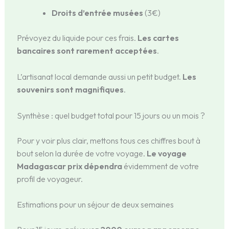
Droits d’entrée musées
(3€)
Prévoyez du liquide pour ces frais.
Les cartes
bancaires sont rarement acceptées
.
L’artisanat local demande aussi un petit budget.
Les
souvenirs sont magnifiques
.
Synthèse : quel budget total pour 15 jours ou un mois ?
Pour y voir plus clair, mettons tous ces chiffres bout à
bout selon la durée de votre voyage.
Le voyage
Madagascar prix dépendra
évidemment de votre
profil de voyageur.
Estimations pour un séjour de deux semaines