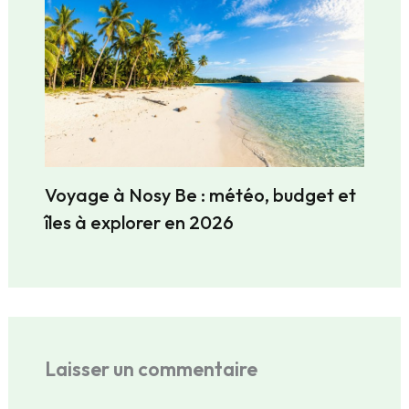
Voyage à Nosy Be : météo, budget et
îles à explorer en 2026
Laisser un commentaire