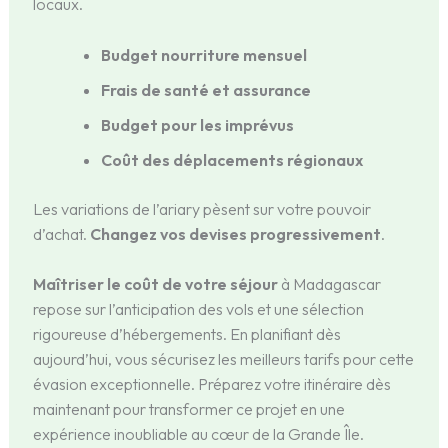
locaux.
Budget nourriture mensuel
Frais de santé et assurance
Budget pour les imprévus
Coût des déplacements régionaux
Les variations de l’ariary pèsent sur votre pouvoir
d’achat.
Changez vos devises progressivement
.
Maîtriser le coût de votre séjour
à Madagascar
repose sur l’anticipation des vols et une sélection
rigoureuse d’hébergements. En planifiant dès
aujourd’hui, vous sécurisez les meilleurs tarifs pour cette
évasion exceptionnelle. Préparez votre itinéraire dès
maintenant pour transformer ce projet en une
expérience inoubliable au cœur de la Grande Île.