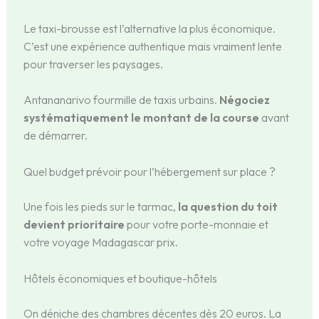
Le taxi-brousse est l’alternative la plus économique.
C’est une expérience authentique mais vraiment lente
pour traverser les paysages.
Antananarivo fourmille de taxis urbains.
Négociez
systématiquement le montant de la course
avant
de démarrer.
Quel budget prévoir pour l’hébergement sur place ?
Une fois les pieds sur le tarmac,
la question du toit
devient prioritaire
pour votre porte-monnaie et
votre voyage Madagascar prix.
Hôtels économiques et boutique-hôtels
On déniche des chambres décentes dès 20 euros. La