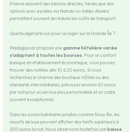
France assurent des liaisons directes, tandis que des
options avec escales via Nairobi ou Addis-Abeba
permettent souvent de réduire les coûts de transport.
Quel budget prévoir pour se loger sur la Grande Île ?
Madagascar propose une
gamme hôtelière variée
s’adaptant à toutes les bourses
. Pour un confort
basique en établissement économique, vous pouvez
trouver des nuitées dès 10 à 20 euros. Si vous
recherchez le charme des boutique-hôtels ou des
standards intermédiaires, prévoyez environ 60 euros
par nuit pour un service plus personnalisé et un cadre
souvent exceptionnel.
Dans les zones balnéaires prisées comme Nosy Be, les
resorts de luxe peuvent afficher des tarifs supérieurs à
200 euros la nuit. Nous observons toutefois une
baisse