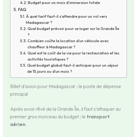
Budget pour un mois d’immersion totale
FAQ
À quel tarif faut-il s’attendre pour un vol vers
Madagascar ?
Quel budget prévoir pour se loger sur la Grande Île
?
Combien coûte la location d’un véhicule avec
chauffeur à Madagascar ?
Quel est le coût de la vie pour la restauration et les
activités touristiques ?
Quel budget global faut-il anticiper pour un séjour
de 15 jours ou d’un mois ?
Billet d’avion pour Madagascar : le poste de dépense
principal
Après avoir rêvé de la Grande Île, il faut s’attaquer au
premier gros morceau du budget : le
transport
aérien
.