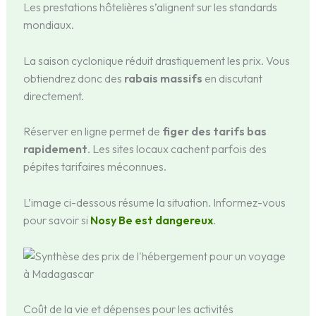
Les prestations hôtelières s’alignent sur les standards
mondiaux.
La saison cyclonique réduit drastiquement les prix. Vous
obtiendrez donc des
rabais massifs
en discutant
directement.
Réserver en ligne permet de
figer des tarifs bas
rapidement
. Les sites locaux cachent parfois des
pépites tarifaires méconnues.
L’image ci-dessous résume la situation. Informez-vous
pour savoir si
Nosy Be est dangereux
.
Coût de la vie et dépenses pour les activités