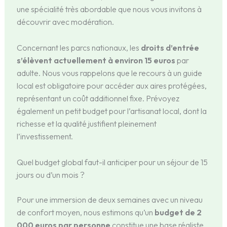
une spécialité très abordable que nous vous invitons à
découvrir avec modération.
Concernant les parcs nationaux, les
droits d’entrée
s’élèvent actuellement à environ 15 euros
par
adulte. Nous vous rappelons que le recours à un guide
local est obligatoire pour accéder aux aires protégées,
représentant un coût additionnel fixe. Prévoyez
également un petit budget pour l’artisanat local, dont la
richesse et la qualité justifient pleinement
l’investissement.
Quel budget global faut-il anticiper pour un séjour de 15
jours ou d’un mois ?
Pour une immersion de deux semaines avec un niveau
de confort moyen, nous estimons qu’un
budget de 2
000 euros par personne
constitue une base réaliste,