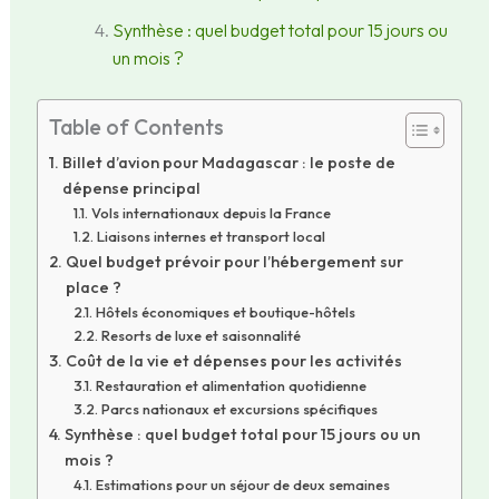
Synthèse : quel budget total pour 15 jours ou
un mois ?
Table of Contents
Billet d’avion pour Madagascar : le poste de
dépense principal
Vols internationaux depuis la France
Liaisons internes et transport local
Quel budget prévoir pour l’hébergement sur
place ?
Hôtels économiques et boutique-hôtels
Resorts de luxe et saisonnalité
Coût de la vie et dépenses pour les activités
Restauration et alimentation quotidienne
Parcs nationaux et excursions spécifiques
Synthèse : quel budget total pour 15 jours ou un
mois ?
Estimations pour un séjour de deux semaines