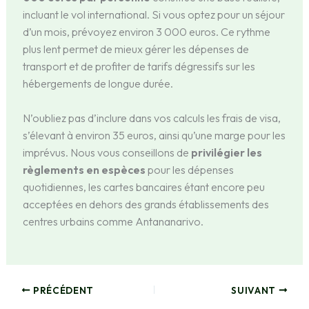
incluant le vol international. Si vous optez pour un séjour
d’un mois, prévoyez environ 3 000 euros. Ce rythme
plus lent permet de mieux gérer les dépenses de
transport et de profiter de tarifs dégressifs sur les
hébergements de longue durée.
N’oubliez pas d’inclure dans vos calculs les frais de visa,
s’élevant à environ 35 euros, ainsi qu’une marge pour les
imprévus. Nous vous conseillons de
privilégier les
règlements en espèces
pour les dépenses
quotidiennes, les cartes bancaires étant encore peu
acceptées en dehors des grands établissements des
centres urbains comme Antananarivo.
PRÉCÉDENT
SUIVANT