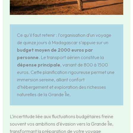
Ce qu’il faut retenir : l’organisation d’un voyage
de quinze jours à Madagascar s’appuie sur un
budget moyen de 2000 euros par
personne
. Le transport aérien constitue la
dépense principale
, variant de 800 à 1500
euros. Cette planification rigoureuse permet une
immersion sereine, alliant confort
d’hébergement et exploration des richesses
naturelles de la Grande Île.
L’incertitude liée aux fluctuations budgétaires freine
souvent vos ambitions d’évasion vers la Grande Île,
transformant la préparation de votre voyage