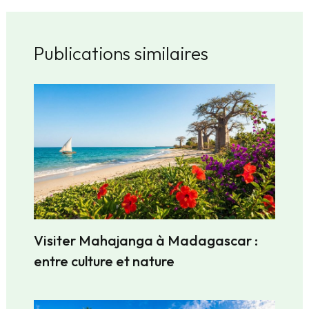
Publications similaires
Visiter Mahajanga à Madagascar :
entre culture et nature