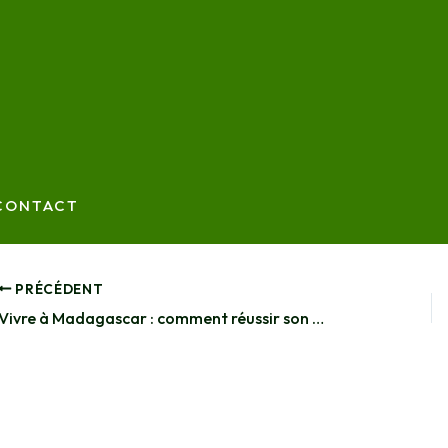
CONTACT
PRÉCÉDENT
Vivre à Madagascar : comment réussir son expatriation