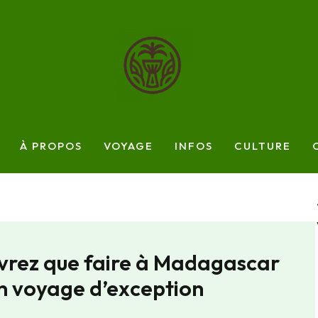
À PROPOS
VOYAGE
INFOS
CULTURE
rez que faire à Madagascar
n voyage d’exception