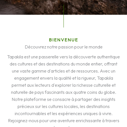
BIENVENUE
Découvrez notre passion pour le monde
Tapakila est une passerelle vers la découverte authentique
des cultures et des destinations du monde entier, offrant
une vaste gamme d'articles et de ressources. Avec un
engagement envers la qualité et la rigueur, Tapakila
permet aux lecteurs d'explorer la richesse culturelle et
naturelle de pays fascinants aux quatre coins du globe.
Notre plateforme se consacre à partager des insights
précieux sur les cultures locales, les destinations
incontournables et les expériences uniques à vivre.
Rejoignez-nous pour une aventure enrichissante à travers