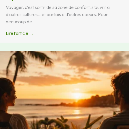
Voyager, c’est sortir de sa zone de confort, s’ouvrir a
d’autres cultures… et parfois a d’autres coeurs. Pour
beaucoup de...
Lire l'article →