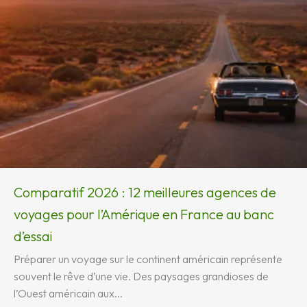
Comparatif 2026 : 12 meilleures agences de
voyages pour l’Amérique en France au banc
d’essai
Préparer un voyage sur le continent américain représente
souvent le rêve d’une vie. Des paysages grandioses de
l’Ouest américain aux...