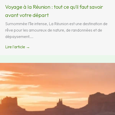
Voyage à la Réunion : tout ce qu’il faut savoir
avant votre départ
Surnommée l’île intense, La Réunion est une destination de
rêve pour les amoureux de nature, de randonnées et de
dépaysement....
Lire l'article →