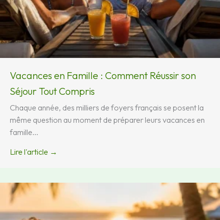
Vacances en Famille : Comment Réussir son
Séjour Tout Compris
Chaque année, des milliers de foyers français se posent la
même question au moment de préparer leurs vacances en
famille...
Lire l'article →