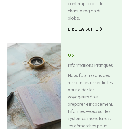
contemporains de
chaque région du
globe.
LIRE LA SUITE
03
Informations Pratiques
Nous fournissons des
ressources essentielles
pour aider les
voyageurs à se
préparer efficacement.
Informez-vous sur les
systèmes monétaires,
les démarches pour