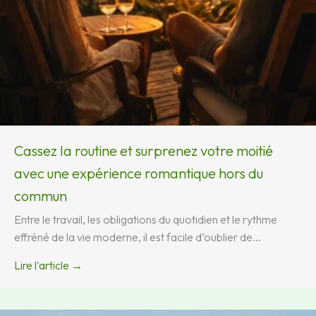
Cassez la routine et surprenez votre moitié
avec une expérience romantique hors du
commun
Entre le travail, les obligations du quotidien et le rythme
effréné de la vie moderne, il est facile d’oublier de...
Lire l'article →