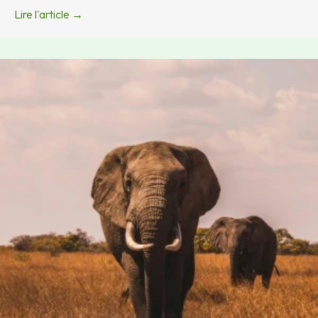
Lire l'article →