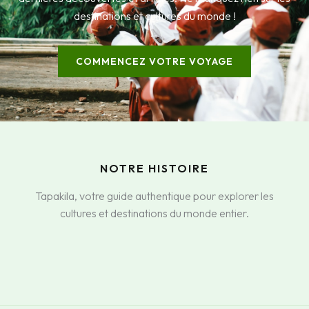
destinations et cultures du monde !
COMMENCEZ VOTRE VOYAGE
NOTRE HISTOIRE
Tapakila, votre guide authentique pour explorer les
cultures et destinations du monde entier.