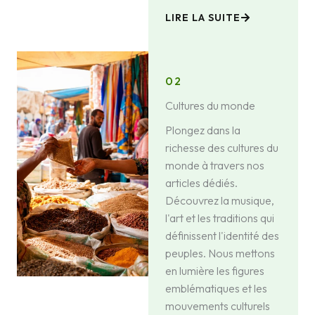
LIRE LA SUITE
02
Cultures du monde
Plongez dans la
richesse des cultures du
monde à travers nos
articles dédiés.
Découvrez la musique,
l'art et les traditions qui
définissent l'identité des
peuples. Nous mettons
en lumière les figures
emblématiques et les
mouvements culturels