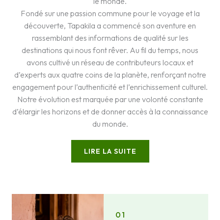
le monde.
Fondé sur une passion commune pour le voyage et la
découverte, Tapakila a commencé son aventure en
rassemblant des informations de qualité sur les
destinations qui nous font rêver. Au fil du temps, nous
avons cultivé un réseau de contributeurs locaux et
d’experts aux quatre coins de la planète, renforçant notre
engagement pour l’authenticité et l’enrichissement culturel.
Notre évolution est marquée par une volonté constante
d’élargir les horizons et de donner accès à la connaissance
du monde.
LIRE LA SUITE
01