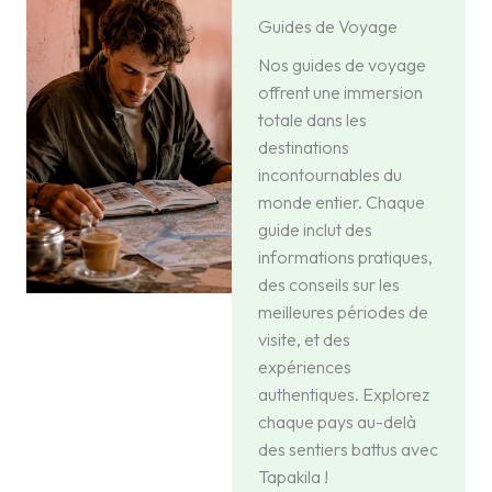
Guides de Voyage
Nos guides de voyage
offrent une immersion
totale dans les
destinations
incontournables du
monde entier. Chaque
guide inclut des
informations pratiques,
des conseils sur les
meilleures périodes de
visite, et des
expériences
authentiques. Explorez
chaque pays au-delà
des sentiers battus avec
Tapakila !