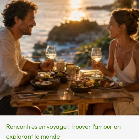
Rencontres en voyage : trouver l’amour en
explorant le monde