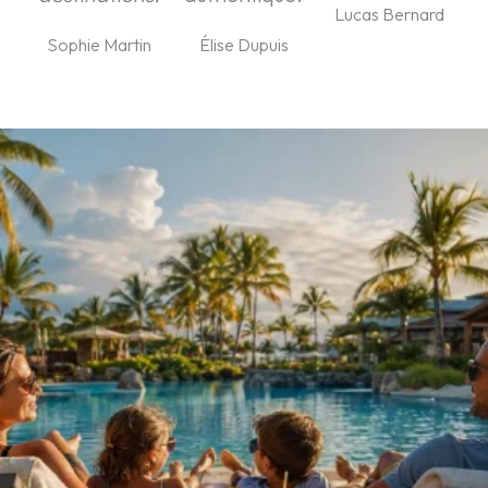
Lucas Bernard
Sophie Martin
Élise Dupuis