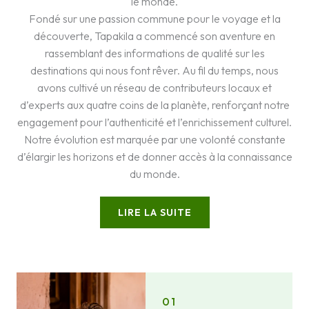
le monde.
Fondé sur une passion commune pour le voyage et la
découverte, Tapakila a commencé son aventure en
rassemblant des informations de qualité sur les
destinations qui nous font rêver. Au fil du temps, nous
avons cultivé un réseau de contributeurs locaux et
d’experts aux quatre coins de la planète, renforçant notre
engagement pour l’authenticité et l’enrichissement culturel.
Notre évolution est marquée par une volonté constante
d’élargir les horizons et de donner accès à la connaissance
du monde.
LIRE LA SUITE
01