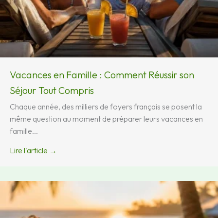
Vacances en Famille : Comment Réussir son
Séjour Tout Compris
Chaque année, des milliers de foyers français se posent la
même question au moment de préparer leurs vacances en
famille...
Lire l'article →