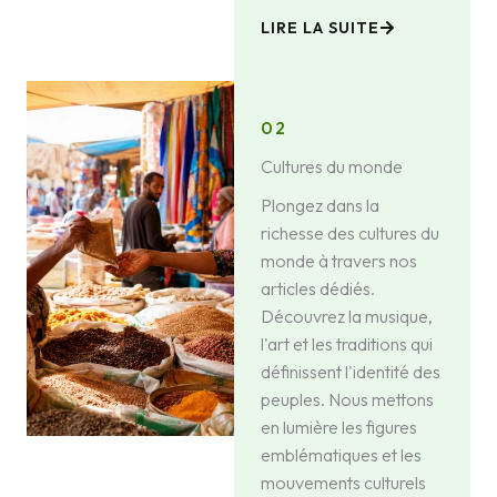
LIRE LA SUITE
02
Cultures du monde
Plongez dans la
richesse des cultures du
monde à travers nos
articles dédiés.
Découvrez la musique,
l'art et les traditions qui
définissent l'identité des
peuples. Nous mettons
en lumière les figures
emblématiques et les
mouvements culturels