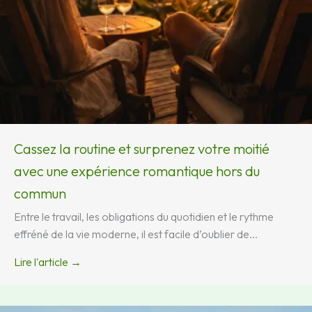
Cassez la routine et surprenez votre moitié
avec une expérience romantique hors du
commun
Entre le travail, les obligations du quotidien et le rythme
effréné de la vie moderne, il est facile d’oublier de...
Lire l'article →