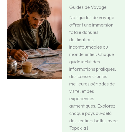
Guides de Voyage
Nos guides de voyage
offrent une immersion
totale dans les
destinations
incontournables du
monde entier. Chaque
guide inclut des
informations pratiques,
des conseils sur les
meilleures périodes de
visite, et des
expériences
authentiques. Explorez
chaque pays au-delà
des sentiers battus avec
Tapakila !