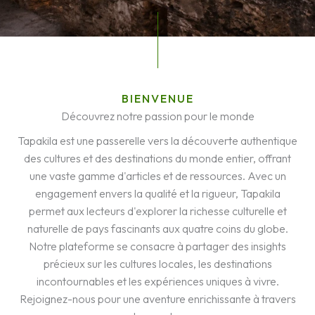
BIENVENUE
Découvrez notre passion pour le monde
Tapakila est une passerelle vers la découverte authentique
des cultures et des destinations du monde entier, offrant
une vaste gamme d'articles et de ressources. Avec un
engagement envers la qualité et la rigueur, Tapakila
permet aux lecteurs d'explorer la richesse culturelle et
naturelle de pays fascinants aux quatre coins du globe.
Notre plateforme se consacre à partager des insights
précieux sur les cultures locales, les destinations
incontournables et les expériences uniques à vivre.
Rejoignez-nous pour une aventure enrichissante à travers