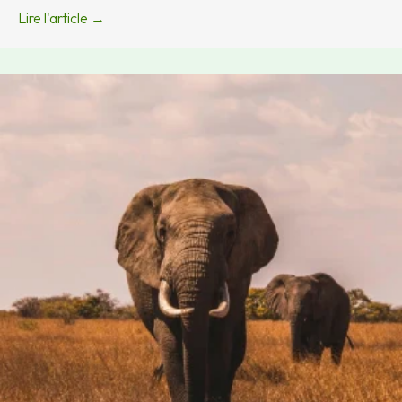
Lire l'article →