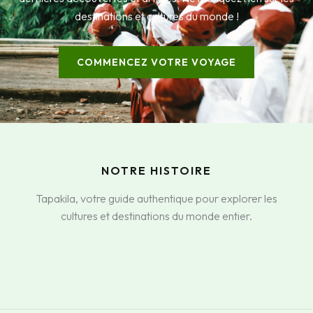
destinations et cultures du monde !
COMMENCEZ VOTRE VOYAGE
NOTRE HISTOIRE
Tapakila, votre guide authentique pour explorer les
cultures et destinations du monde entier.