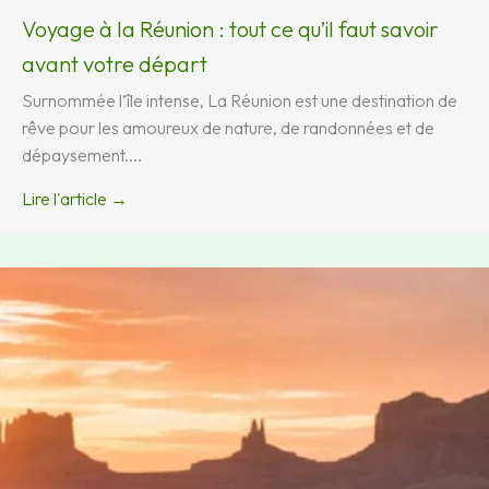
Voyage à la Réunion : tout ce qu’il faut savoir
avant votre départ
Surnommée l’île intense, La Réunion est une destination de
rêve pour les amoureux de nature, de randonnées et de
dépaysement....
Lire l'article →