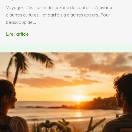
Voyager, c’est sortir de sa zone de confort, s’ouvrir a
d’autres cultures… et parfois a d’autres coeurs. Pour
beaucoup de...
Lire l'article →