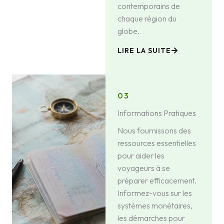
contemporains de
chaque région du
globe.
LIRE LA SUITE
03
Informations Pratiques
Nous fournissons des
ressources essentielles
pour aider les
voyageurs à se
préparer efficacement.
Informez-vous sur les
systèmes monétaires,
les démarches pour