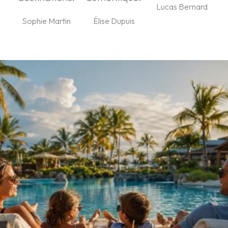
Lucas Bernard
Sophie Martin
Élise Dupuis