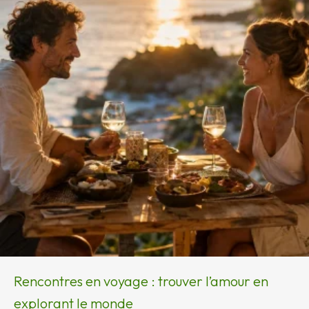
Rencontres en voyage : trouver l’amour en
explorant le monde