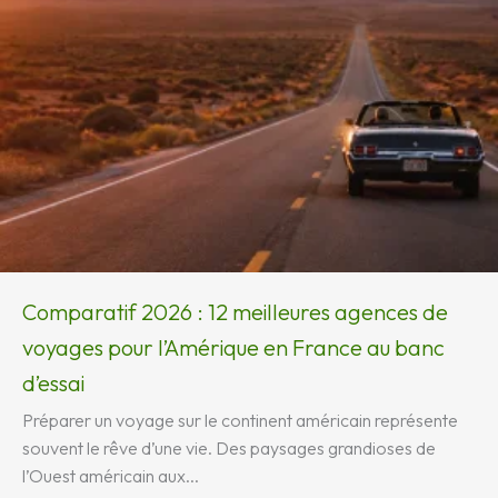
Comparatif 2026 : 12 meilleures agences de
voyages pour l’Amérique en France au banc
d’essai
Préparer un voyage sur le continent américain représente
souvent le rêve d’une vie. Des paysages grandioses de
l’Ouest américain aux...